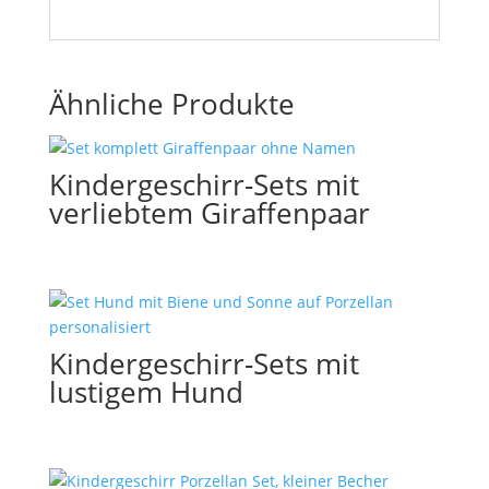
Ähnliche Produkte
Kindergeschirr-Sets mit
verliebtem Giraffenpaar
Kindergeschirr-Sets mit
lustigem Hund