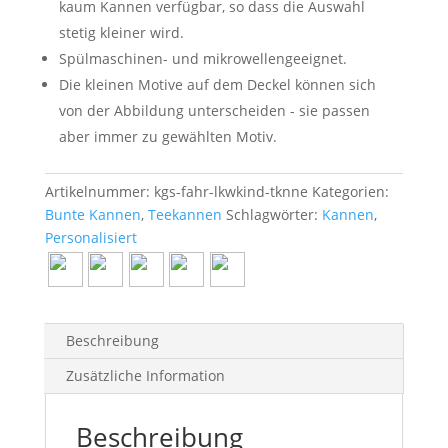
kaum Kannen verfügbar, so dass die Auswahl
stetig kleiner wird.
Spülmaschinen- und mikrowellengeeignet.
Die kleinen Motive auf dem Deckel können sich
von der Abbildung unterscheiden - sie passen
aber immer zu gewählten Motiv.
Artikelnummer:
kgs-fahr-lkwkind-tknne
Kategorien:
Bunte Kannen
,
Teekannen
Schlagwörter:
Kannen
,
Personalisiert
Beschreibung
Zusätzliche Information
Beschreibung