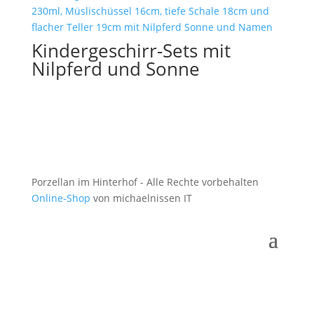
Kindergeschirr-Sets mit
Nilpferd und Sonne
Porzellan im Hinterhof - Alle Rechte vorbehalten
Online-Shop
von michaelnissen IT