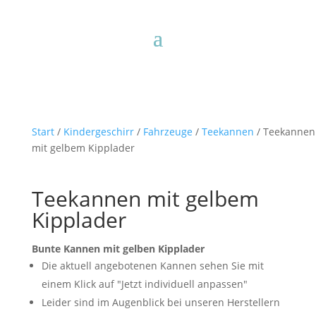
Start
/
Kindergeschirr
/
Fahrzeuge
/
Teekannen
/ Teekannen
mit gelbem Kipplader
Teekannen mit gelbem
Kipplader
Bunte Kannen mit gelben Kipplader
Die aktuell angebotenen Kannen sehen Sie mit
einem Klick auf "Jetzt individuell anpassen"
Leider sind im Augenblick bei unseren Herstellern