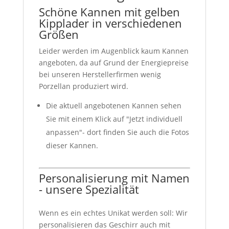
Schöne Kannen mit gelben
Kipplader in verschiedenen
Größen
Leider werden im Augenblick kaum Kannen
angeboten, da auf Grund der Energiepreise
bei unseren Herstellerfirmen wenig
Porzellan produziert wird.
Die aktuell angebotenen Kannen sehen
Sie mit einem Klick auf "Jetzt individuell
anpassen"- dort finden Sie auch die Fotos
dieser Kannen.
Personalisierung mit Namen
- unsere Spezialität
Wenn es ein echtes Unikat werden soll: Wir
personalisieren das Geschirr auch mit