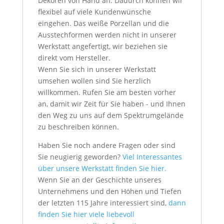
Dekoren von Hand an. Dadurch können wir
flexibel auf viele Kundenwünsche
eingehen. Das weiße Porzellan und die
Ausstechformen werden nicht in unserer
Werkstatt angefertigt, wir beziehen sie
direkt vom Hersteller.
Wenn Sie sich in unserer Werkstatt
umsehen wollen sind Sie herzlich
willkommen. Rufen Sie am besten vorher
an, damit wir Zeit für Sie haben - und Ihnen
den Weg zu uns auf dem Spektrumgelände
zu beschreiben können.
Haben Sie noch andere Fragen oder sind
Sie neugierig geworden?
Viel Interessantes
über unsere Werkstatt finden Sie hier.
Wenn Sie an der Geschichte unseres
Unternehmens und den Höhen und Tiefen
der letzten 115 Jahre interessiert sind,
dann
finden Sie hier viele liebevoll