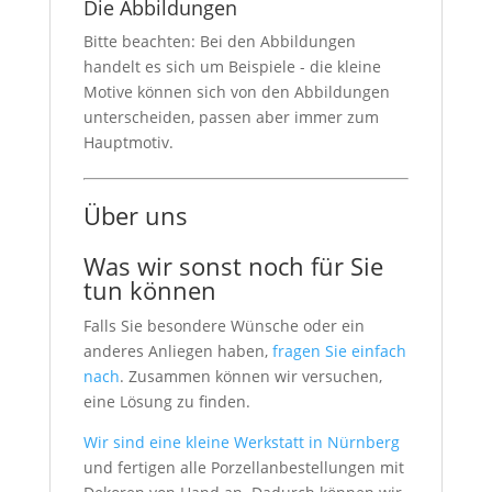
Die Abbildungen
Bitte beachten: Bei den Abbildungen
handelt es sich um Beispiele - die kleine
Motive können sich von den Abbildungen
unterscheiden, passen aber immer zum
Hauptmotiv.
Über uns
Was wir sonst noch für Sie
tun können
Falls Sie besondere Wünsche oder ein
anderes Anliegen haben,
fragen Sie einfach
nach
. Zusammen können wir versuchen,
eine Lösung zu finden.
Wir sind eine kleine Werkstatt in Nürnberg
und fertigen alle Porzellanbestellungen mit