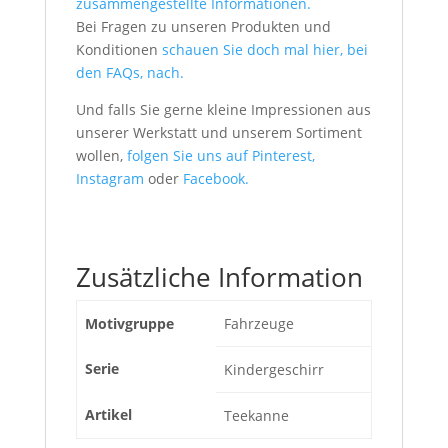
zusammengestellte Informationen.
Bei Fragen zu unseren Produkten und
Konditionen
schauen Sie doch mal hier, bei
den FAQs, nach.
Und falls Sie gerne kleine Impressionen aus
unserer Werkstatt und unserem Sortiment
wollen,
folgen Sie uns auf Pinterest,
Instagram
oder
Facebook.
Zusätzliche Information
Motivgruppe
Fahrzeuge
Serie
Kindergeschirr
Artikel
Teekanne