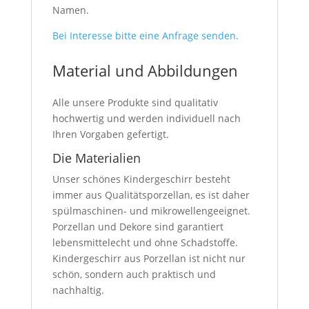
Namen.
Bei Interesse bitte eine Anfrage senden.
Material und Abbildungen
Alle unsere Produkte sind qualitativ
hochwertig und werden individuell nach
Ihren Vorgaben gefertigt.
Die Materialien
Unser schönes Kindergeschirr besteht
immer aus Qualitätsporzellan, es ist daher
spülmaschinen- und mikrowellengeeignet.
Porzellan und Dekore sind garantiert
lebensmittelecht und ohne Schadstoffe.
Kindergeschirr aus Porzellan ist nicht nur
schön, sondern auch praktisch und
nachhaltig.