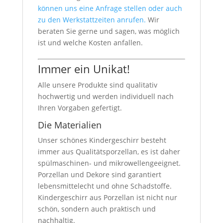
können uns eine Anfrage stellen oder auch
zu den Werkstattzeiten anrufen.
Wir
beraten Sie gerne und sagen, was möglich
ist und welche Kosten anfallen.
Immer ein Unikat!
Alle unsere Produkte sind qualitativ
hochwertig und werden individuell nach
Ihren Vorgaben gefertigt.
Die Materialien
Unser schönes Kindergeschirr besteht
immer aus Qualitätsporzellan, es ist daher
spülmaschinen- und mikrowellengeeignet.
Porzellan und Dekore sind garantiert
lebensmittelecht und ohne Schadstoffe.
Kindergeschirr aus Porzellan ist nicht nur
schön, sondern auch praktisch und
nachhaltig.