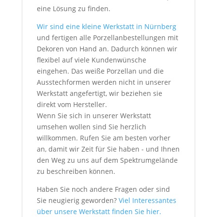
eine Lösung zu finden.
Wir sind eine kleine Werkstatt in Nürnberg
und fertigen alle Porzellanbestellungen mit
Dekoren von Hand an. Dadurch können wir
flexibel auf viele Kundenwünsche
eingehen. Das weiße Porzellan und die
Ausstechformen werden nicht in unserer
Werkstatt angefertigt, wir beziehen sie
direkt vom Hersteller.
Wenn Sie sich in unserer Werkstatt
umsehen wollen sind Sie herzlich
willkommen. Rufen Sie am besten vorher
an, damit wir Zeit für Sie haben - und Ihnen
den Weg zu uns auf dem Spektrumgelände
zu beschreiben können.
Haben Sie noch andere Fragen oder sind
Sie neugierig geworden?
Viel Interessantes
über unsere Werkstatt finden Sie hier.