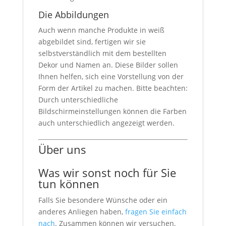
Die Abbildungen
Auch wenn manche Produkte in weiß
abgebildet sind, fertigen wir sie
selbstverständlich mit dem bestellten
Dekor und Namen an. Diese Bilder sollen
Ihnen helfen, sich eine Vorstellung von der
Form der Artikel zu machen. Bitte beachten:
Durch unterschiedliche
Bildschirmeinstellungen können die Farben
auch unterschiedlich angezeigt werden.
Über uns
Was wir sonst noch für Sie
tun können
Falls Sie besondere Wünsche oder ein
anderes Anliegen haben,
fragen Sie einfach
nach
. Zusammen können wir versuchen,