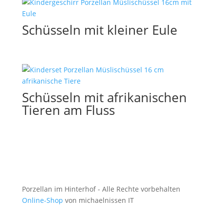
Schüsseln mit kleiner Eule
Schüsseln mit afrikanischen
Tieren am Fluss
Porzellan im Hinterhof - Alle Rechte vorbehalten
Online-Shop
von michaelnissen IT