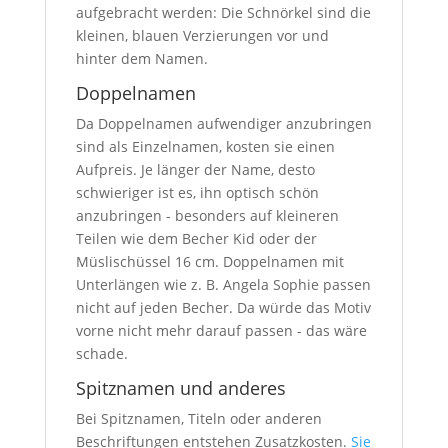
aufgebracht werden: Die Schnörkel sind die
kleinen, blauen Verzierungen vor und
hinter dem Namen.
Doppelnamen
Da Doppelnamen aufwendiger anzubringen
sind als Einzelnamen, kosten sie einen
Aufpreis. Je länger der Name, desto
schwieriger ist es, ihn optisch schön
anzubringen - besonders auf kleineren
Teilen wie dem Becher Kid oder der
Müslischüssel 16 cm. Doppelnamen mit
Unterlängen wie z. B. Angela Sophie passen
nicht auf jeden Becher. Da würde das Motiv
vorne nicht mehr darauf passen - das wäre
schade.
Spitznamen und anderes
Bei Spitznamen, Titeln oder anderen
Beschriftungen entstehen Zusatzkosten.
Sie