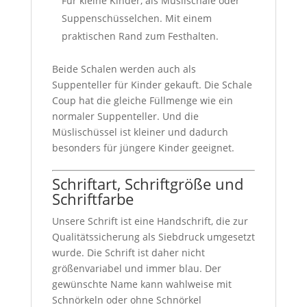
Für kleine Kinder, als Müslischale oder
Suppenschüsselchen. Mit einem
praktischen Rand zum Festhalten.
Beide Schalen werden auch als
Suppenteller für Kinder gekauft. Die Schale
Coup hat die gleiche Füllmenge wie ein
normaler Suppenteller. Und die
Müslischüssel ist kleiner und dadurch
besonders für jüngere Kinder geeignet.
Schriftart, Schriftgröße und
Schriftfarbe
Unsere Schrift ist eine Handschrift, die zur
Qualitätssicherung als Siebdruck umgesetzt
wurde. Die Schrift ist daher nicht
größenvariabel und immer blau. Der
gewünschte Name kann wahlweise mit
Schnörkeln oder ohne Schnörkel