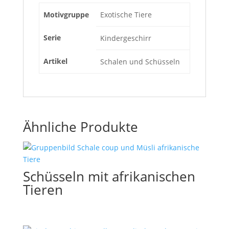
Motivgruppe
Exotische Tiere
Serie
Kindergeschirr
Artikel
Schalen und Schüsseln
Ähnliche Produkte
Schüsseln mit afrikanischen
Tieren