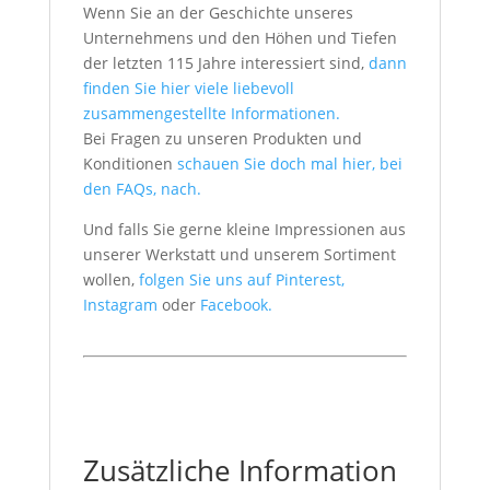
Wenn Sie an der Geschichte unseres
Unternehmens und den Höhen und Tiefen
der letzten 115 Jahre interessiert sind,
dann
finden Sie hier viele liebevoll
zusammengestellte Informationen.
Bei Fragen zu unseren Produkten und
Konditionen
schauen Sie doch mal hier, bei
den FAQs, nach.
Und falls Sie gerne kleine Impressionen aus
unserer Werkstatt und unserem Sortiment
wollen,
folgen Sie uns auf Pinterest,
Instagram
oder
Facebook.
Zusätzliche Information