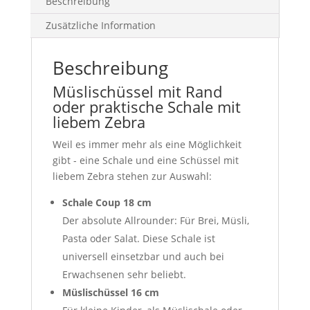
Beschreibung
Zusätzliche Information
Beschreibung
Müslischüssel mit Rand
oder praktische Schale mit
liebem Zebra
Weil es immer mehr als eine Möglichkeit
gibt - eine Schale und eine Schüssel mit
liebem Zebra stehen zur Auswahl:
Schale Coup 18 cm
Der absolute Allrounder: Für Brei, Müsli,
Pasta oder Salat. Diese Schale ist
universell einsetzbar und auch bei
Erwachsenen sehr beliebt.
Müslischüssel 16 cm