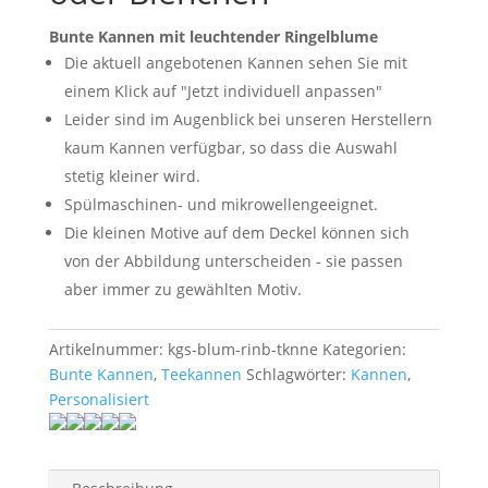
Bunte Kannen mit leuchtender Ringelblume
Die aktuell angebotenen Kannen sehen Sie mit
einem Klick auf "Jetzt individuell anpassen"
Leider sind im Augenblick bei unseren Herstellern
kaum Kannen verfügbar, so dass die Auswahl
stetig kleiner wird.
Spülmaschinen- und mikrowellengeeignet.
Die kleinen Motive auf dem Deckel können sich
von der Abbildung unterscheiden - sie passen
aber immer zu gewählten Motiv.
Artikelnummer:
kgs-blum-rinb-tknne
Kategorien:
Bunte Kannen
,
Teekannen
Schlagwörter:
Kannen
,
Personalisiert