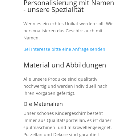
Personalisierung mit Namen
- unsere Spezialität
Wenn es ein echtes Unikat werden soll: Wir
personalisieren das Geschirr auch mit
Namen.
Bei Interesse bitte eine Anfrage senden.
Material und Abbildungen
Alle unsere Produkte sind qualitativ
hochwertig und werden individuell nach
Ihren Vorgaben gefertigt.
Die Materialien
Unser schönes Kindergeschirr besteht
immer aus Qualitätsporzellan, es ist daher
spülmaschinen- und mikrowellengeeignet.
Porzellan und Dekore sind garantiert