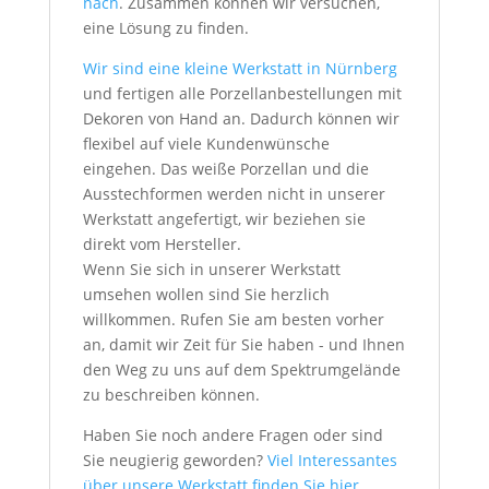
nach
. Zusammen können wir versuchen,
eine Lösung zu finden.
Wir sind eine kleine Werkstatt in Nürnberg
und fertigen alle Porzellanbestellungen mit
Dekoren von Hand an. Dadurch können wir
flexibel auf viele Kundenwünsche
eingehen. Das weiße Porzellan und die
Ausstechformen werden nicht in unserer
Werkstatt angefertigt, wir beziehen sie
direkt vom Hersteller.
Wenn Sie sich in unserer Werkstatt
umsehen wollen sind Sie herzlich
willkommen. Rufen Sie am besten vorher
an, damit wir Zeit für Sie haben - und Ihnen
den Weg zu uns auf dem Spektrumgelände
zu beschreiben können.
Haben Sie noch andere Fragen oder sind
Sie neugierig geworden?
Viel Interessantes
über unsere Werkstatt finden Sie hier.