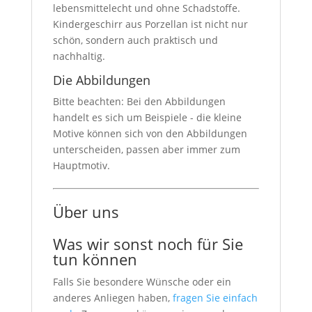
lebensmittelecht und ohne Schadstoffe.
Kindergeschirr aus Porzellan ist nicht nur
schön, sondern auch praktisch und
nachhaltig.
Die Abbildungen
Bitte beachten: Bei den Abbildungen
handelt es sich um Beispiele - die kleine
Motive können sich von den Abbildungen
unterscheiden, passen aber immer zum
Hauptmotiv.
Über uns
Was wir sonst noch für Sie
tun können
Falls Sie besondere Wünsche oder ein
anderes Anliegen haben,
fragen Sie einfach