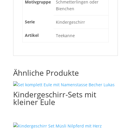
Motivgruppe
Schmetterlingen oder
Bienchen
Serie
Kindergeschirr
Artikel
Teekanne
Ähnliche Produkte
Kindergeschirr-Sets mit
kleiner Eule