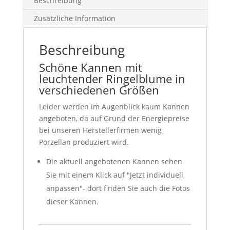
Beschreibung
Zusätzliche Information
Beschreibung
Schöne Kannen mit
leuchtender Ringelblume in
verschiedenen Größen
Leider werden im Augenblick kaum Kannen
angeboten, da auf Grund der Energiepreise
bei unseren Herstellerfirmen wenig
Porzellan produziert wird.
Die aktuell angebotenen Kannen sehen
Sie mit einem Klick auf "Jetzt individuell
anpassen"- dort finden Sie auch die Fotos
dieser Kannen.