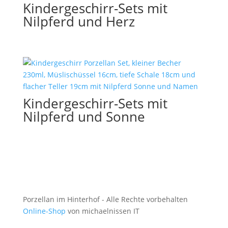
Kindergeschirr-Sets mit
Nilpferd und Herz
Kindergeschirr-Sets mit
Nilpferd und Sonne
Porzellan im Hinterhof - Alle Rechte vorbehalten
Online-Shop
von michaelnissen IT