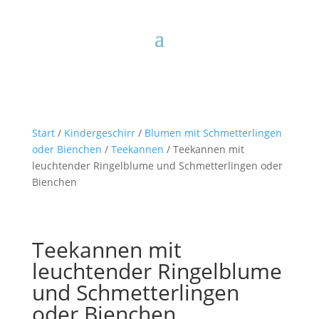
Start
/
Kindergeschirr
/
Blumen mit Schmetterlingen
oder Bienchen
/
Teekannen
/ Teekannen mit
leuchtender Ringelblume und Schmetterlingen oder
Bienchen
Teekannen mit
leuchtender Ringelblume
und Schmetterlingen
oder Bienchen