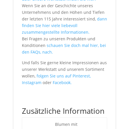
Wenn Sie an der Geschichte unseres
Unternehmens und den Höhen und Tiefen
der letzten 115 Jahre interessiert sind,
dann
finden Sie hier viele liebevoll
zusammengestellte Informationen.
Bei Fragen zu unseren Produkten und
Konditionen
schauen Sie doch mal hier, bei
den FAQs, nach.
Und falls Sie gerne kleine Impressionen aus
unserer Werkstatt und unserem Sortiment
wollen,
folgen Sie uns auf Pinterest,
Instagram
oder
Facebook.
Zusätzliche Information
Blumen mit