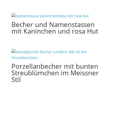
Becher und Namenstassen
mit Kaninchen und rosa Hut
Porzellanbecher mit bunten
Streublümchen im Meissner
Stil