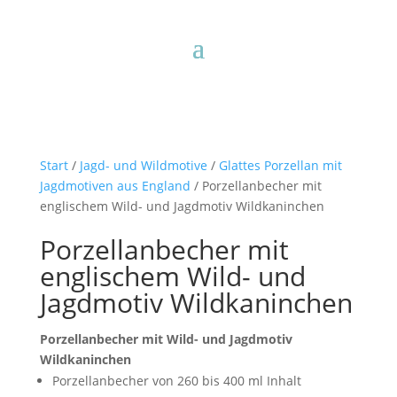
Start
/
Jagd- und Wildmotive
/
Glattes Porzellan mit
Jagdmotiven aus England
/ Porzellanbecher mit
englischem Wild- und Jagdmotiv Wildkaninchen
Porzellanbecher mit
englischem Wild- und
Jagdmotiv Wildkaninchen
Porzellanbecher mit Wild- und Jagdmotiv
Wildkaninchen
Porzellanbecher von 260 bis 400 ml Inhalt