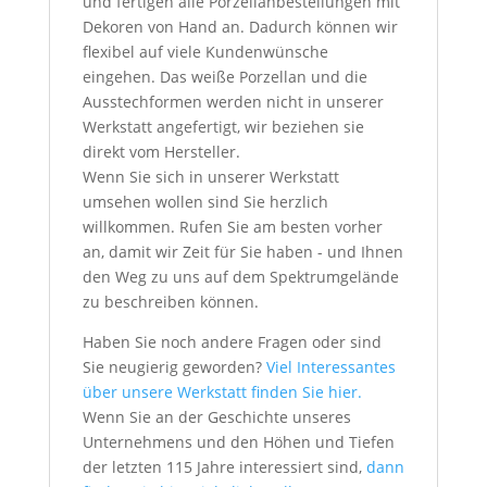
und fertigen alle Porzellanbestellungen mit
Dekoren von Hand an. Dadurch können wir
flexibel auf viele Kundenwünsche
eingehen. Das weiße Porzellan und die
Ausstechformen werden nicht in unserer
Werkstatt angefertigt, wir beziehen sie
direkt vom Hersteller.
Wenn Sie sich in unserer Werkstatt
umsehen wollen sind Sie herzlich
willkommen. Rufen Sie am besten vorher
an, damit wir Zeit für Sie haben - und Ihnen
den Weg zu uns auf dem Spektrumgelände
zu beschreiben können.
Haben Sie noch andere Fragen oder sind
Sie neugierig geworden?
Viel Interessantes
über unsere Werkstatt finden Sie hier.
Wenn Sie an der Geschichte unseres
Unternehmens und den Höhen und Tiefen
der letzten 115 Jahre interessiert sind,
dann