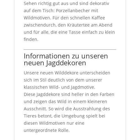
Sehen richtig gut aus und sind dekorativ
auf dem Tisch: Porzellanbecher mit
Wildmotiven. Für den schnellen Kaffee
zwischendurch, den Kräutertee am Abend
und für alle, die eine Tasse einfach zu klein
finden.
Informationen zu unseren
neuen Jagddekoren
Unsere neuen Wilddekore unterscheiden
sich im Stil deutlich von dem unserer
klassischen Wild- und Jagdmotive.
Diese Jagddekore sind heller in den Farben
und zeigen das Wild in einem kleineren
Ausschnitt. So wird die Ausstrahlung des
Tieres betont, die Umgebung spielt bei
diesen Wildmotiven nur eine
untergeordnete Rolle.