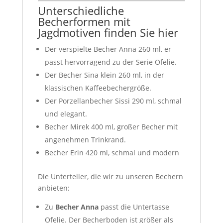
Unterschiedliche
Becherformen mit
Jagdmotiven finden Sie hier
Der verspielte Becher Anna 260 ml, er
passt hervorragend zu der Serie Ofelie.
Der Becher Sina klein 260 ml, in der
klassischen Kaffeebechergröße.
Der Porzellanbecher Sissi 290 ml, schmal
und elegant.
Becher Mirek 400 ml, großer Becher mit
angenehmen Trinkrand.
Becher Erin 420 ml, schmal und modern
Die Unterteller, die wir zu unseren Bechern
anbieten:
Zu
Becher Anna
passt die Untertasse
Ofelie. Der Becherboden ist größer als