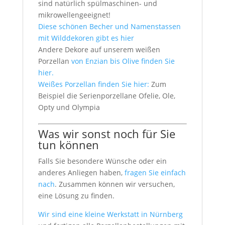
sind natürlich spülmaschinen- und
mikrowellengeeignet!
Diese schönen Becher und Namenstassen
mit Wilddekoren gibt es hier
Andere Dekore auf unserem weißen
Porzellan
von Enzian bis Olive finden Sie
hier.
Weißes Porzellan finden Sie hier:
Zum
Beispiel die Serienporzellane Ofelie, Ole,
Opty und Olympia
Was wir sonst noch für Sie
tun können
Falls Sie besondere Wünsche oder ein
anderes Anliegen haben,
fragen Sie einfach
nach
. Zusammen können wir versuchen,
eine Lösung zu finden.
Wir sind eine kleine Werkstatt in Nürnberg