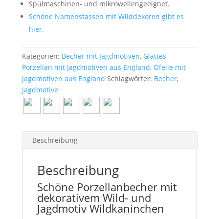
Spülmaschinen- und mikrowellengeeignet.
Schöne Namenstassen mit Wilddekoren gibt es
hier.
Kategorien:
Becher mit Jagdmotiven
,
Glattes
Porzellan mit Jagdmotiven aus England
,
Ofelie mit
Jagdmotiven aus England
Schlagwörter:
Becher
,
Jagdmotive
Beschreibung
Beschreibung
Schöne Porzellanbecher mit
dekorativem Wild- und
Jagdmotiv Wildkaninchen