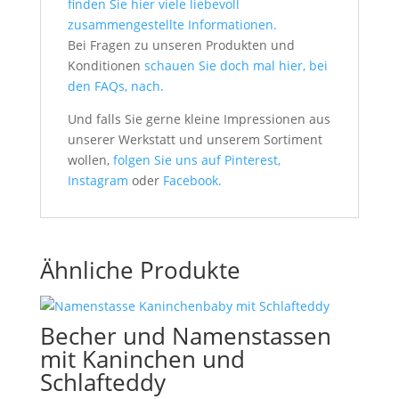
finden Sie hier viele liebevoll
zusammengestellte Informationen.
Bei Fragen zu unseren Produkten und
Konditionen
schauen Sie doch mal hier, bei
den FAQs, nach.
Und falls Sie gerne kleine Impressionen aus
unserer Werkstatt und unserem Sortiment
wollen,
folgen Sie uns auf Pinterest,
Instagram
oder
Facebook.
Ähnliche Produkte
Becher und Namenstassen
mit Kaninchen und
Schlafteddy