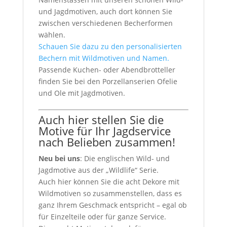
und Jagdmotiven, auch dort können Sie
zwischen verschiedenen Becherformen
wählen.
Schauen Sie dazu zu den personalisierten
Bechern mit Wildmotiven und Namen.
Passende Kuchen- oder Abendbrotteller
finden Sie bei den Porzellanserien Ofelie
und Ole mit Jagdmotiven.
Auch hier stellen Sie die
Motive für Ihr Jagdservice
nach Belieben zusammen!
Neu bei uns
: Die englischen Wild- und
Jagdmotive aus der „Wildlife“ Serie.
Auch hier können Sie die acht Dekore mit
Wildmotiven so zusammenstellen, dass es
ganz Ihrem Geschmack entspricht – egal ob
für Einzelteile oder für ganze Service.