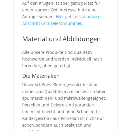
Auf den Krügen ist aber genug Platz für
einen Namen. Bei Interesse bitte eine
Anfrage senden:
Hier geht es zu unserer
Anschrift und Telefonnummer.
Material und Abbildungen
Alle unsere Produkte sind qualitativ
hochwertig und werden individuell nach
Ihren Vorgaben gefertigt.
Die Materialien
Unser schönes Kindergeschirr besteht
immer aus Qualitätsporzellan, es ist daher
spülmaschinen- und mikrowellengeeignet.
Porzellan und Dekore sind garantiert
lebensmittelecht und ohne Schadstoffe.
Kindergeschirr aus Porzellan ist nicht nur
schön, sondern auch praktisch und