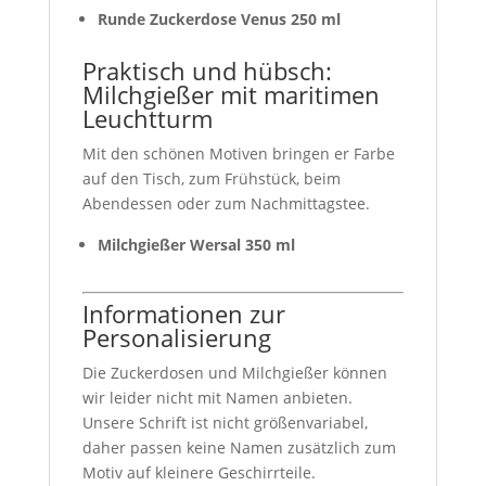
Runde Zuckerdose Venus 250 ml
Praktisch und hübsch:
Milchgießer mit maritimen
Leuchtturm
Mit den schönen Motiven bringen er Farbe
auf den Tisch, zum Frühstück, beim
Abendessen oder zum Nachmittagstee.
Milchgießer
Wersal 350 ml
Informationen zur
Personalisierung
Die Zuckerdosen und Milchgießer können
wir leider nicht mit Namen anbieten.
Unsere Schrift ist nicht größenvariabel,
daher passen keine Namen zusätzlich zum
Motiv auf kleinere Geschirrteile.