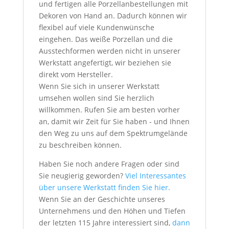
und fertigen alle Porzellanbestellungen mit
Dekoren von Hand an. Dadurch können wir
flexibel auf viele Kundenwünsche
eingehen. Das weiße Porzellan und die
Ausstechformen werden nicht in unserer
Werkstatt angefertigt, wir beziehen sie
direkt vom Hersteller.
Wenn Sie sich in unserer Werkstatt
umsehen wollen sind Sie herzlich
willkommen. Rufen Sie am besten vorher
an, damit wir Zeit für Sie haben - und Ihnen
den Weg zu uns auf dem Spektrumgelände
zu beschreiben können.
Haben Sie noch andere Fragen oder sind
Sie neugierig geworden?
Viel Interessantes
über unsere Werkstatt finden Sie hier.
Wenn Sie an der Geschichte unseres
Unternehmens und den Höhen und Tiefen
der letzten 115 Jahre interessiert sind,
dann