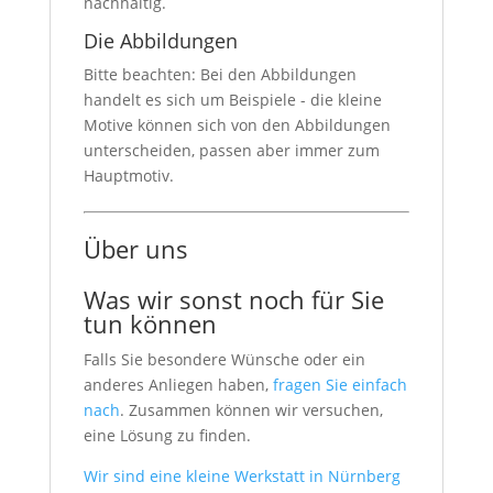
nachhaltig.
Die Abbildungen
Bitte beachten: Bei den Abbildungen
handelt es sich um Beispiele - die kleine
Motive können sich von den Abbildungen
unterscheiden, passen aber immer zum
Hauptmotiv.
Über uns
Was wir sonst noch für Sie
tun können
Falls Sie besondere Wünsche oder ein
anderes Anliegen haben,
fragen Sie einfach
nach
. Zusammen können wir versuchen,
eine Lösung zu finden.
Wir sind eine kleine Werkstatt in Nürnberg