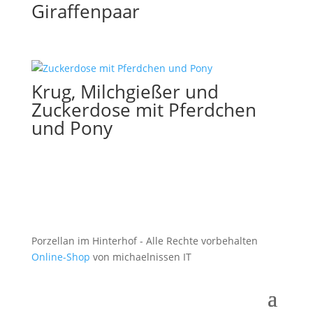
Giraffenpaar
Krug, Milchgießer und
Zuckerdose mit Pferdchen
und Pony
Porzellan im Hinterhof - Alle Rechte vorbehalten
Online-Shop
von michaelnissen IT