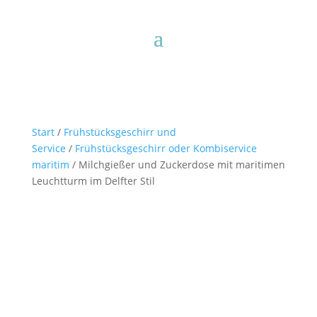
Start
/
Frühstücksgeschirr und
Service
/
Frühstücksgeschirr oder Kombiservice
maritim
/ Milchgießer und Zuckerdose mit maritimen
Leuchtturm im Delfter Stil