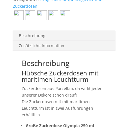
Zuckerdosen
Beschreibung
Zusätzliche Information
Beschreibung
Hübsche Zuckerdosen mit
maritimen Leuchtturm
Zuckerdosen aus Porzellan, da wirkt jeder
unserer Dekore schön drauf!
Die Zuckerdosen mit mit maritimen
Leuchtturm ist in zwei Ausführungen
erhältlich
Große Zuckerdose
Olympia 250 ml