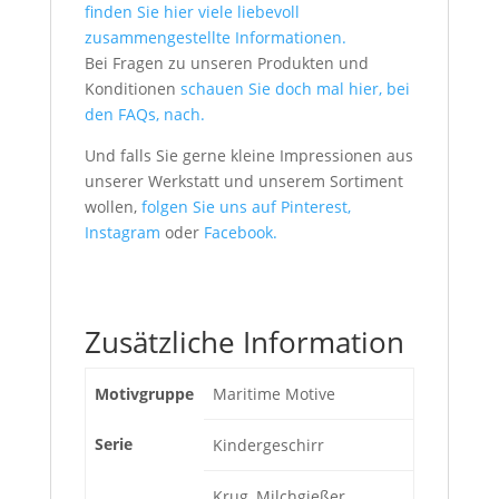
finden Sie hier viele liebevoll
zusammengestellte Informationen.
Bei Fragen zu unseren Produkten und
Konditionen
schauen Sie doch mal hier, bei
den FAQs, nach.
Und falls Sie gerne kleine Impressionen aus
unserer Werkstatt und unserem Sortiment
wollen,
folgen Sie uns auf Pinterest,
Instagram
oder
Facebook.
Zusätzliche Information
Motivgruppe
Maritime Motive
Serie
Kindergeschirr
Krug, Milchgießer,