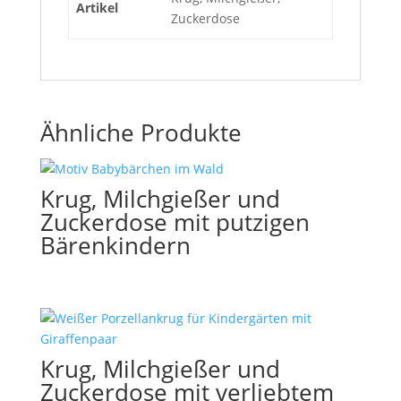
Artikel
Zuckerdose
Ähnliche Produkte
Krug, Milchgießer und
Zuckerdose mit putzigen
Bärenkindern
Krug, Milchgießer und
Zuckerdose mit verliebtem