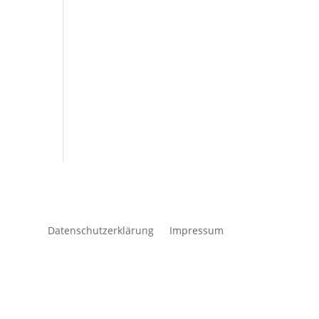
Datenschutzerklärung
Impressum