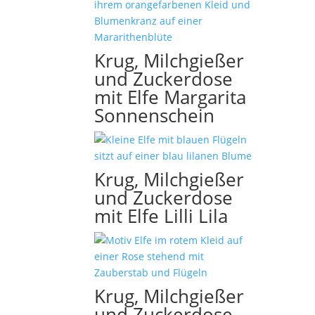
Krug, Milchgießer
und Zuckerdose
mit Elfe Margarita
Sonnenschein
Krug, Milchgießer
und Zuckerdose
mit Elfe Lilli Lila
Krug, Milchgießer
und Zuckerdose