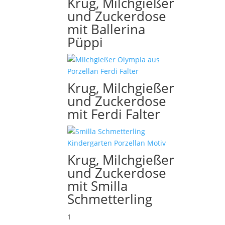
Krug, Milchgießer
und Zuckerdose
mit Ballerina
Püppi
Krug, Milchgießer
und Zuckerdose
mit Ferdi Falter
Krug, Milchgießer
und Zuckerdose
mit Smilla
Schmetterling
1