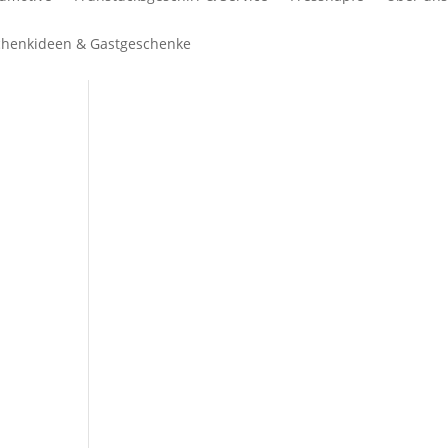
henkideen & Gastgeschenke