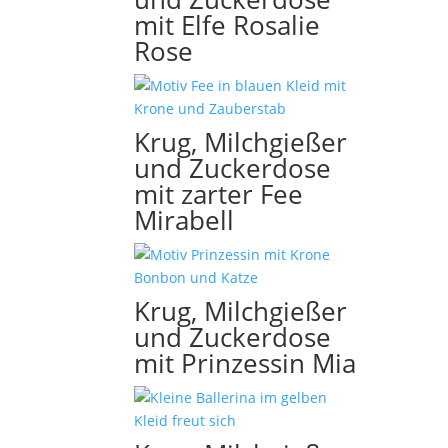
mit Elfe Rosalie
Rose
Krug, Milchgießer
und Zuckerdose
mit zarter Fee
Mirabell
Krug, Milchgießer
und Zuckerdose
mit Prinzessin Mia