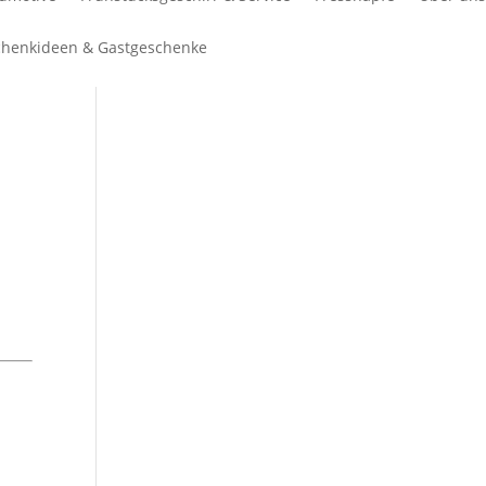
henkideen & Gastgeschenke