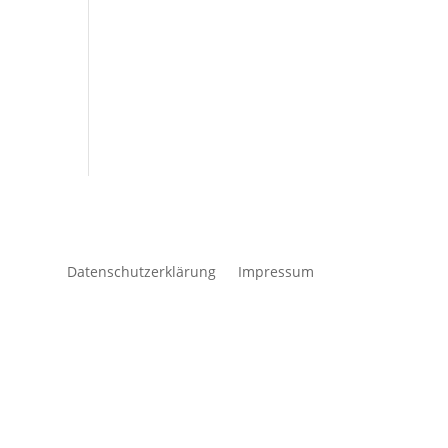
Datenschutzerklärung
Impressum