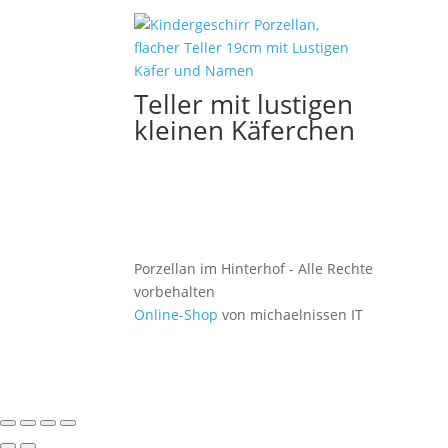
Teller mit lustigen
kleinen Käferchen
Porzellan im Hinterhof - Alle Rechte
vorbehalten
Online-Shop
von michaelnissen IT