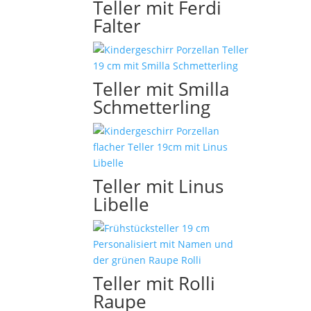
Teller mit Ferdi
Falter
Teller mit Smilla
Schmetterling
Teller mit Linus
Libelle
Teller mit Rolli
Raupe