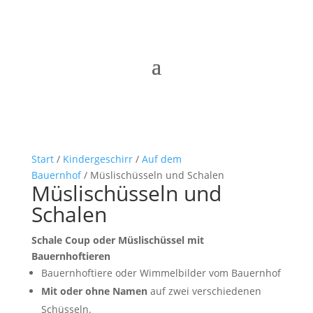
Start
/
Kindergeschirr
/
Auf dem
Bauernhof
/ Müslischüsseln und Schalen
Müslischüsseln und
Schalen
Schale Coup oder Müslischüssel mit
Bauernhoftieren
Bauernhoftiere oder Wimmelbilder vom Bauernhof
Mit oder ohne Namen
auf zwei verschiedenen
Schüsseln.