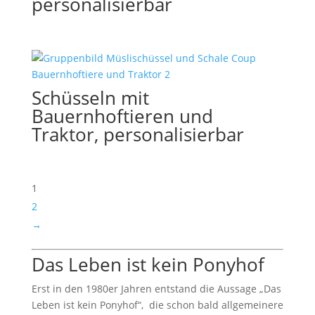
personalisierbar
Schüsseln mit
Bauernhoftieren und
Traktor, personalisierbar
1
2
→
Das Leben ist kein Ponyhof
Erst in den 1980er Jahren entstand die Aussage „Das
Leben ist kein Ponyhof“, die schon bald allgemeinere