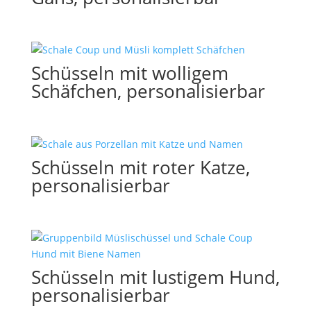
Schüsseln mit wolligem
Schäfchen, personalisierbar
Schüsseln mit roter Katze,
personalisierbar
Schüsseln mit lustigem Hund,
personalisierbar