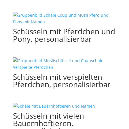
Schüsseln mit Pferdchen und
Pony, personalisierbar
Schüsseln mit verspielten
Pferdchen, personalisierbar
Schüsseln mit vielen
Bauernhoftieren,