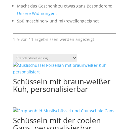
Macht das Geschenk zu etwas ganz Besonderem:
Unsere Widmungen.
Spülmaschinen- und mikrowellengeeignet
1–9 von 11 Ergebnissen werden angezeigt
Schüsseln mit braun-weißer
Kuh, personalisierbar
Schüsseln mit der coolen
Gans, personalisierbar