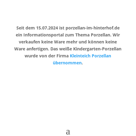
Seit dem 15.07.2024 ist porzellan-im-hinterhof.de
ein Informationsportal zum Thema Porzellan. Wir
verkaufen keine Ware mehr und können keine
Ware anfertigen. Das weiße Kindergarten-Porzellan
wurde von der Firma
Kleinteich Porzellan
übernommen
.