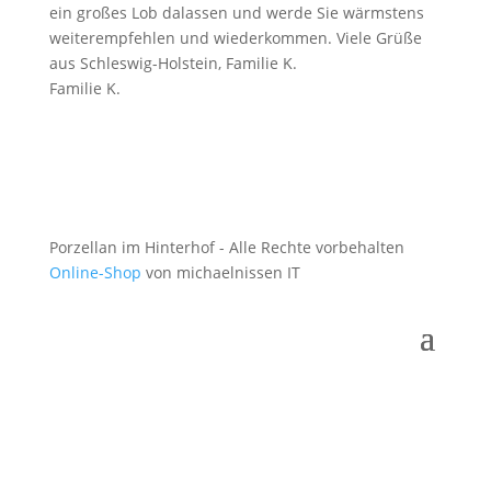
ein großes Lob dalassen und werde Sie wärmstens
weiterempfehlen und wiederkommen. Viele Grüße
aus Schleswig-Holstein, Familie K.
Familie K.
Porzellan im Hinterhof - Alle Rechte vorbehalten
Online-Shop
von michaelnissen IT