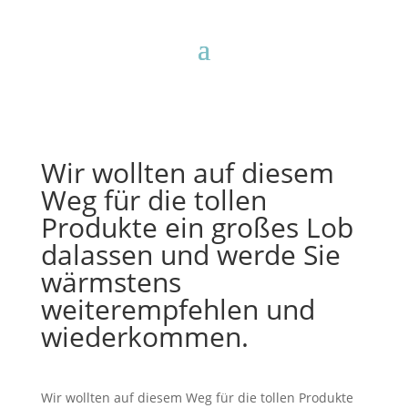
Wir wollten auf diesem
Weg für die tollen
Produkte ein großes Lob
dalassen und werde Sie
wärmstens
weiterempfehlen und
wiederkommen.
Wir wollten auf diesem Weg für die tollen Produkte