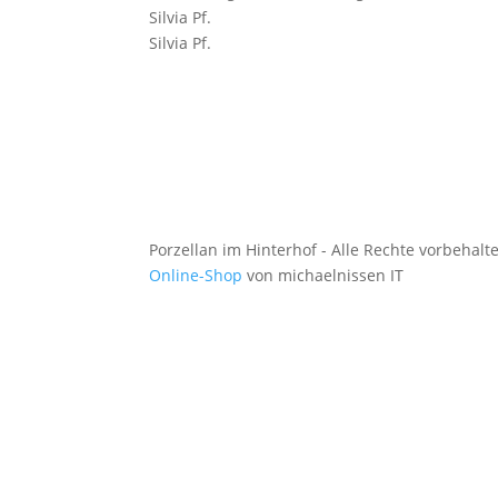
Silvia Pf.
Silvia Pf.
Porzellan im Hinterhof - Alle Rechte vorbehalt
Online-Shop
von michaelnissen IT