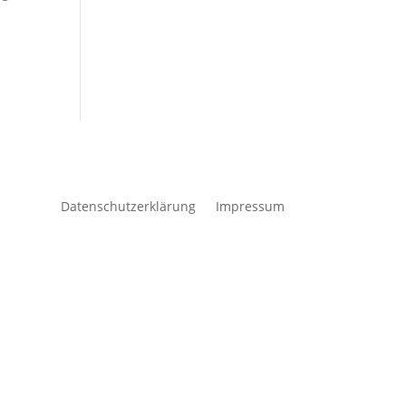
Datenschutzerklärung
Impressum