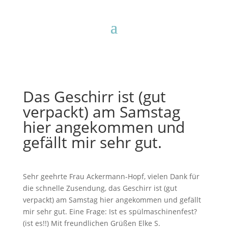
Das Geschirr ist (gut
verpackt) am Samstag
hier angekommen und
gefällt mir sehr gut.
Sehr geehrte Frau Ackermann-Hopf, vielen Dank für
die schnelle Zusendung, das Geschirr ist (gut
verpackt) am Samstag hier angekommen und gefällt
mir sehr gut. Eine Frage: Ist es spülmaschinenfest?
(ist es!!) Mit freundlichen Grüßen Elke S.