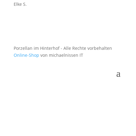
Elke S.
Porzellan im Hinterhof - Alle Rechte vorbehalten
Online-Shop
von michaelnissen IT