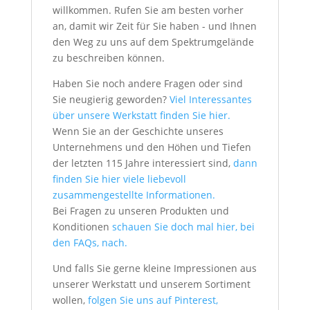
willkommen. Rufen Sie am besten vorher
an, damit wir Zeit für Sie haben - und Ihnen
den Weg zu uns auf dem Spektrumgelände
zu beschreiben können.
Haben Sie noch andere Fragen oder sind
Sie neugierig geworden?
Viel Interessantes
über unsere Werkstatt finden Sie hier.
Wenn Sie an der Geschichte unseres
Unternehmens und den Höhen und Tiefen
der letzten 115 Jahre interessiert sind,
dann
finden Sie hier viele liebevoll
zusammengestellte Informationen.
Bei Fragen zu unseren Produkten und
Konditionen
schauen Sie doch mal hier, bei
den FAQs, nach.
Und falls Sie gerne kleine Impressionen aus
unserer Werkstatt und unserem Sortiment
wollen,
folgen Sie uns auf Pinterest,