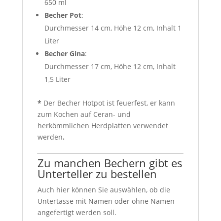
650 ml
Becher Pot
:
Durchmesser 14 cm, Höhe 12 cm, Inhalt 1
Liter
Becher Gina
:
Durchmesser 17 cm, Höhe 12 cm, Inhalt
1,5 Liter
*
Der Becher Hotpot ist feuerfest, er kann
zum Kochen auf Ceran- und
herkömmlichen Herdplatten verwendet
werden
.
Zu manchen Bechern gibt es
Unterteller zu bestellen
Auch hier können Sie auswählen, ob die
Untertasse mit Namen oder ohne Namen
angefertigt werden soll.