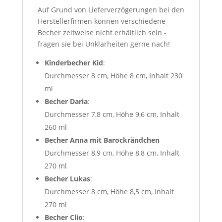
Auf Grund von Lieferverzögerungen bei den
Herstellerfirmen können verschiedene
Becher zeitweise nicht erhältlich sein -
fragen sie bei Unklarheiten gerne nach!
Kinderbecher Kid
:
Durchmesser 8 cm, Höhe 8 cm, Inhalt 230
ml
Becher Daria
:
Durchmesser 7,8 cm, Höhe 9,6 cm, Inhalt
260 ml
Becher Anna mit Barockrändchen
Durchmesser 8,9 cm, Höhe 8,8 cm, Inhalt
270 ml
Becher Lukas
:
Durchmesser 8 cm, Höhe 8,5 cm, Inhalt
270 ml
Becher Clio
: