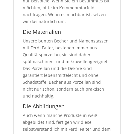
nur Beispiele. Wenn Sie ein bestimmtes Bit
möchten, bitte im Kommenmtarfeld
nachfragen. Wenn es machbar ist, setzen
wir das natürlich um.
Die Materialien
Unsere bunten Becher und Namenstassen
mit Ferdi Falter, bestehen immer aus
Qualitätsporzellan, sie sind daher
spülmaschinen- und mikrowellengeeignet.
Das Porzellan und die Dekore sind
garantiert lebensmittelecht und ohne
Schadstoffe. Becher aus Porzellan sind
nicht nur schön, sondern auch praktisch
und nachhaltig.
Die Abbildungen
Auch wenn manche Produkte in weiß
abgebildet sind, fertigen wir diese
selbstverständlich mit Ferdi Falter und dem