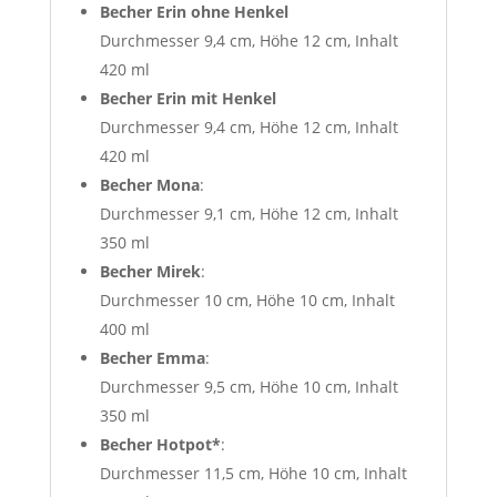
Becher Erin
ohne Henkel
Durchmesser 9,4 cm, Höhe 12 cm, Inhalt
420 ml
Becher Erin mit Henkel
Durchmesser 9,4 cm, Höhe 12 cm, Inhalt
420 ml
Becher Mona
:
Durchmesser 9,1 cm, Höhe 12 cm, Inhalt
350 ml
Becher Mirek
:
Durchmesser 10 cm, Höhe 10 cm, Inhalt
400 ml
Becher Emma
:
Durchmesser 9,5 cm, Höhe 10 cm, Inhalt
350 ml
Becher Hotpot*
:
Durchmesser 11,5 cm, Höhe 10 cm, Inhalt