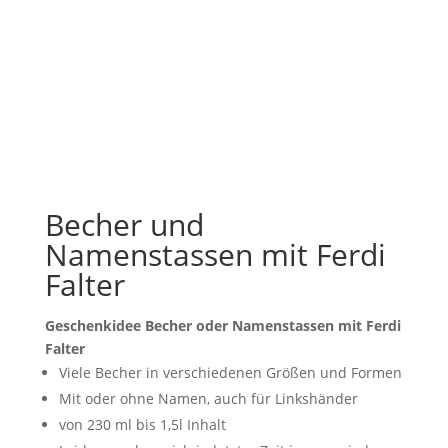
Becher und
Namenstassen mit Ferdi
Falter
Geschenkidee Becher oder Namenstassen mit Ferdi
Falter
Viele Becher in verschiedenen Größen und Formen
Mit oder ohne Namen, auch für Linkshänder
von 230 ml bis 1,5l Inhalt