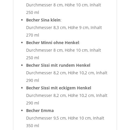
Durchmesser 8 cm, Höhe 10 cm, Inhalt
250 ml
Becher Sina klein
:
Durchmesser 8,3 cm, Höhe 9 cm, Inhalt
270 ml
Becher Minni ohne Henkel
:
Durchmesser 8 cm, Höhe 10 cm, Inhalt
250 ml
Becher Sissi mit rundem Henkel
Durchmesser 8,2 cm, Höhe 10,2 cm, Inhalt
290 ml
Becher Sissi mit eckigem Henkel
Durchmesser 8,2 cm, Höhe 10,2 cm, Inhalt
290 ml
Becher Emma
Durchmesser 9,5 cm, Höhe 10 cm, Inhalt
350 ml