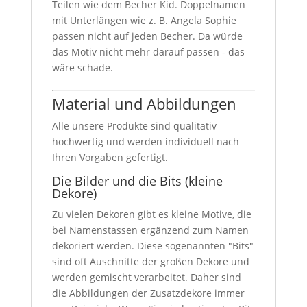
Teilen wie dem Becher Kid. Doppelnamen
mit Unterlängen wie z. B. Angela Sophie
passen nicht auf jeden Becher. Da würde
das Motiv nicht mehr darauf passen - das
wäre schade.
Material und Abbildungen
Alle unsere Produkte sind qualitativ
hochwertig und werden individuell nach
Ihren Vorgaben gefertigt.
Die Bilder und die Bits (kleine
Dekore)
Zu vielen Dekoren gibt es kleine Motive, die
bei Namenstassen ergänzend zum Namen
dekoriert werden. Diese sogenannten "Bits"
sind oft Auschnitte der großen Dekore und
werden gemischt verarbeitet. Daher sind
die Abbildungen der Zusatzdekore immer