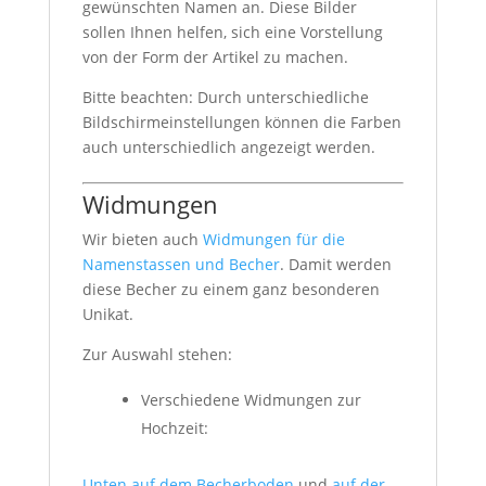
gewünschten Namen an. Diese Bilder
sollen Ihnen helfen, sich eine Vorstellung
von der Form der Artikel zu machen.
Bitte beachten: Durch unterschiedliche
Bildschirmeinstellungen können die Farben
auch unterschiedlich angezeigt werden.
Widmungen
Wir bieten auch
Widmungen für die
Namenstassen und Becher
. Damit werden
diese Becher zu einem ganz besonderen
Unikat.
Zur Auswahl stehen:
Verschiedene Widmungen zur
Hochzeit:
Unten auf dem Becherboden
und
auf der