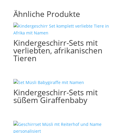
Ähnliche Produkte
Kindergeschirr-Sets mit
verliebten, afrikanischen
Tieren
Kindergeschirr-Sets mit
süßem Giraffenbaby