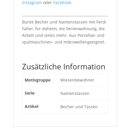
Instagram
oder
Facebook.
Bunte Becher und Namenstassen mit Ferdi
Falter, für daheim, die Ferienwohnung, die
Arbeit und vieles mehr. Aus Porzellan und
spülmaschinen- und mikrowellengeeignet.
Zusätzliche Information
Motivgruppe
Wiesenbewohner
Serie
Namenstassen
Artikel
Becher und Tassen