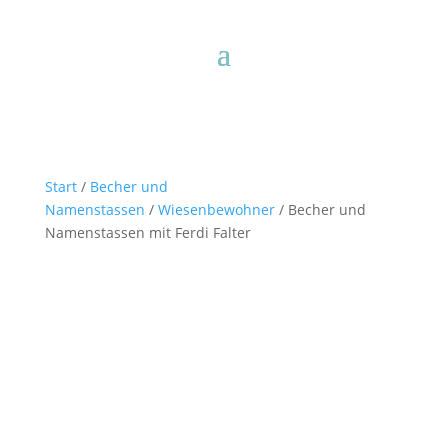
Start
/
Becher und
Namenstassen
/
Wiesenbewohner
/ Becher und
Namenstassen mit Ferdi Falter