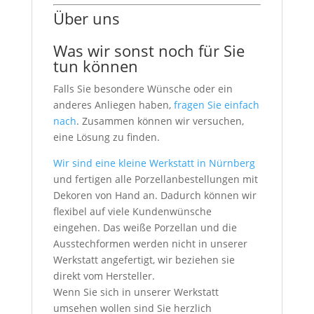
Über uns
Was wir sonst noch für Sie
tun können
Falls Sie besondere Wünsche oder ein
anderes Anliegen haben,
fragen Sie einfach
nach
. Zusammen können wir versuchen,
eine Lösung zu finden.
Wir sind eine kleine Werkstatt in Nürnberg
und fertigen alle Porzellanbestellungen mit
Dekoren von Hand an. Dadurch können wir
flexibel auf viele Kundenwünsche
eingehen. Das weiße Porzellan und die
Ausstechformen werden nicht in unserer
Werkstatt angefertigt, wir beziehen sie
direkt vom Hersteller.
Wenn Sie sich in unserer Werkstatt
umsehen wollen sind Sie herzlich