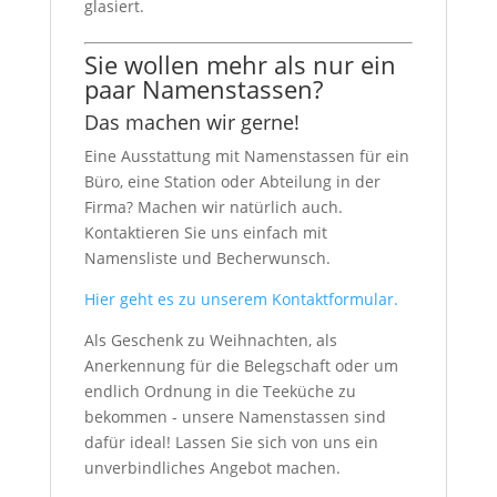
glasiert.
Sie wollen mehr als nur ein
paar Namenstassen?
Das machen wir gerne!
Eine Ausstattung mit Namenstassen für ein
Büro, eine Station oder Abteilung in der
Firma? Machen wir natürlich auch.
Kontaktieren Sie uns einfach mit
Namensliste und Becherwunsch.
Hier geht es zu unserem Kontaktformular.
Als Geschenk zu Weihnachten, als
Anerkennung für die Belegschaft oder um
endlich Ordnung in die Teeküche zu
bekommen - unsere Namenstassen sind
dafür ideal! Lassen Sie sich von uns ein
unverbindliches Angebot machen.