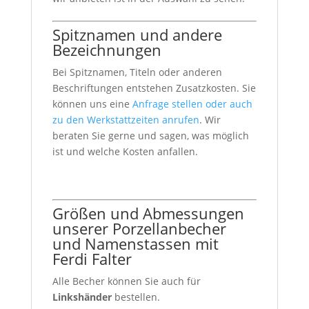
Spitznamen und andere
Bezeichnungen
Bei Spitznamen, Titeln oder anderen
Beschriftungen entstehen Zusatzkosten. Sie
können uns eine
Anfrage stellen oder auch
zu den Werkstattzeiten anrufen
. Wir
beraten Sie gerne und sagen, was möglich
ist und welche Kosten anfallen.
Größen und Abmessungen
unserer Porzellanbecher
und Namenstassen mit
Ferdi Falter
Alle Becher können Sie auch für
Linkshänder
bestellen.