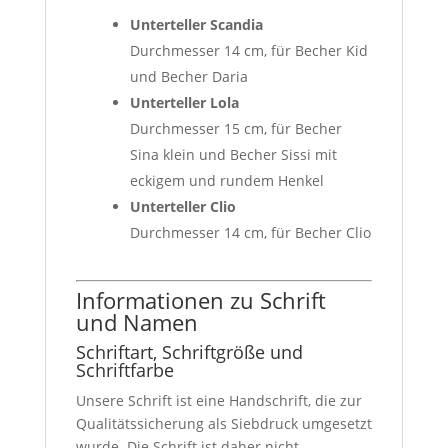
Unterteller Scandia
Durchmesser 14 cm, für Becher Kid
und Becher Daria
Unterteller Lola
Durchmesser 15 cm, für Becher
Sina klein und Becher Sissi mit
eckigem und rundem Henkel
Unterteller Clio
Durchmesser 14 cm, für Becher Clio
Informationen zu Schrift
und Namen
Schriftart, Schriftgröße und
Schriftfarbe
Unsere Schrift ist eine Handschrift, die zur
Qualitätssicherung als Siebdruck umgesetzt
wurde. Die Schrift ist daher nicht