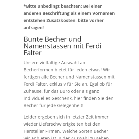
*Bitte unbedingt beachten: Bei einer
anderen Beschriftung als einem Vornamen
entstehen Zusatzkosten, bitte vorher
anfragen!
Bunte Becher und
Namenstassen mit Ferdi
Falter
Unsere vielfältige Auswahl an
Becherformen bietet für jeden etwas! Wir
fertigen alle Becher und Namenstassen mit
Ferdi Falter, exklusiv für Sie an. Egal ob für
Zuhause, für das Büro oder als ganz
individuelles Geschenk, hier finden Sie den
Becher für jede Gelegenheit!
Leider ergeben sich in letzter Zeit immer
wieder Lieferschwierigkeiten bei den
Hersteller Firmen. Welche Sorten Becher
wir anbieten ist in der Auswahl zu sehen.