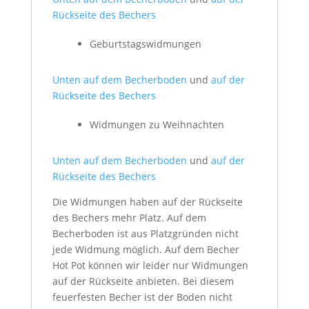
Rückseite des Bechers
Geburtstagswidmungen
Unten auf dem Becherboden
und
auf der
Rückseite des Bechers
Widmungen zu Weihnachten
Unten auf dem Becherboden
und
auf der
Rückseite des Bechers
Die Widmungen haben auf der Rückseite
des Bechers mehr Platz. Auf dem
Becherboden ist aus Platzgründen nicht
jede Widmung möglich. Auf dem Becher
Hot Pot können wir leider nur Widmungen
auf der Rückseite anbieten. Bei diesem
feuerfesten Becher ist der Boden nicht