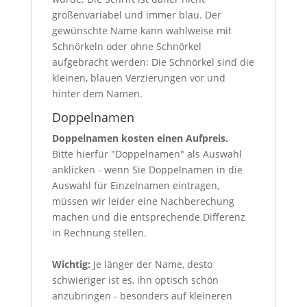
größenvariabel und immer blau. Der
gewünschte Name kann wahlweise mit
Schnörkeln oder ohne Schnörkel
aufgebracht werden: Die Schnörkel sind die
kleinen, blauen Verzierungen vor und
hinter dem Namen.
Doppelnamen
Doppelnamen kosten einen Aufpreis.
Bitte hierfür "Doppelnamen" als Auswahl
anklicken - wenn Sie Doppelnamen in die
Auswahl für Einzelnamen eintragen,
müssen wir leider eine Nachberechung
machen und die entsprechende Differenz
in Rechnung stellen.
Wichtig:
Je länger der Name, desto
schwieriger ist es, ihn optisch schön
anzubringen - besonders auf kleineren