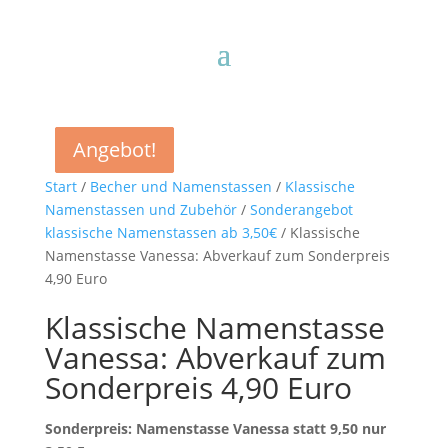
Angebot!
Angebot!
Angebot!
Angebot!
Start
/
Becher und Namenstassen
/
Klassische
Namenstassen und Zubehör
/
Sonderangebot
klassische Namenstassen ab 3,50€
/ Klassische
Namenstasse Vanessa: Abverkauf zum Sonderpreis
4,90 Euro
Klassische Namenstasse
Vanessa: Abverkauf zum
Sonderpreis 4,90 Euro
Sonderpreis: Namenstasse Vanessa statt 9,50 nur