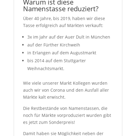
Warum ist diese
Namenstasse reduziert?
Über 40 Jahre, bis 2019, haben wir diese
Tasse erfolgreich auf Märkten verkauft:
3x im Jahr auf der Auer Dult in München
auf der Fürther Kirchweih
in Erlangen auf dem Augustmarkt
bis 2014 auf dem Stuttgarter
Weihnachtsmarkt.
Wie viele unserer Markt Kollegen wurden
auch wir von Corona und den Ausfall aller
Märkte kalt erwischt.
Die Restbestände von Namenstassen, die
noch für Märkte vorproduziert wurden gibt
es jetzt zum Sonderpreis!
Damit haben sie Möglichkeit neben der