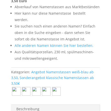
3,50 Euro
Abverkauf von Namenstassen aus Marktbeständen
Hier kann nur diese Namenstasse
bestellt
werden.
Sie suchen noch einen anderen Namen? Einfach
oben in die Suche eingeben - dann sehen Sie
sofort ob die Namenstasse im Angebot ist.
Alle anderen Namen können Sie hier bestellen.
Aus Qualitätsporzellan, 230 ml, spülmaschinen-
und mikrowellengeeigent.
Kategorien:
Angebot Namenstassen weiß-blau ab
3,50
,
Sonderangebot klassische Namenstassen ab
3,50€
Beschreibung