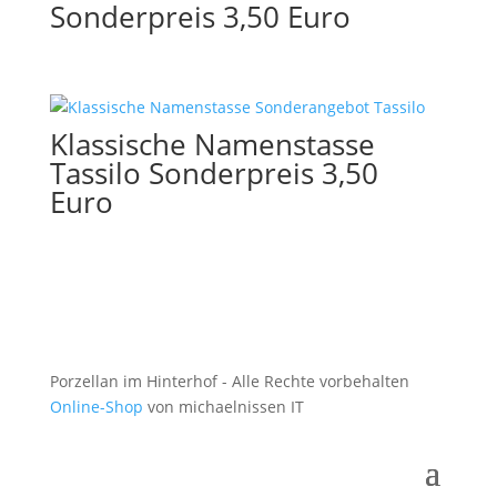
Sonderpreis 3,50 Euro
Klassische Namenstasse
Tassilo Sonderpreis 3,50
Euro
Porzellan im Hinterhof - Alle Rechte vorbehalten
Online-Shop
von michaelnissen IT