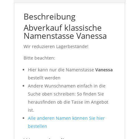
Beschreibung
Abverkauf klassische
Namenstasse Vanessa
Wir reduzieren Lagerbestände!
Bitte beachten:
Hier kann nur die Namenstasse
Vanessa
bestellt werden
Andere Wunschnamen einfach in die
Suche oben schreiben: So finden Sie
herausfinden ob die Tasse im Angebot
ist.
Alle anderen Namen können Sie hier
bestellen