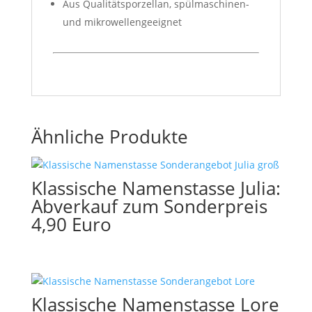
Aus Qualitätsporzellan, spülmaschinen-
und mikrowellengeeignet
Ähnliche Produkte
Klassische Namenstasse Julia:
Abverkauf zum Sonderpreis
4,90 Euro
Klassische Namenstasse Lore