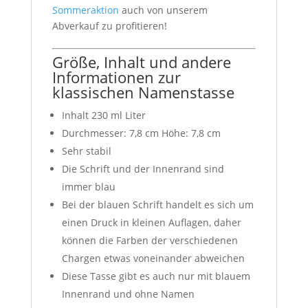
Sommeraktion
auch von unserem
Abverkauf zu profitieren!
Größe, Inhalt und andere
Informationen zur
klassischen Namenstasse
Inhalt 230 ml Liter
Durchmesser: 7,8 cm Höhe: 7,8 cm
Sehr stabil
Die Schrift und der Innenrand sind
immer blau
Bei der blauen Schrift handelt es sich um
einen Druck in kleinen Auflagen, daher
können die Farben der verschiedenen
Chargen etwas voneinander abweichen
Diese Tasse gibt es auch nur mit blauem
Innenrand und ohne Namen