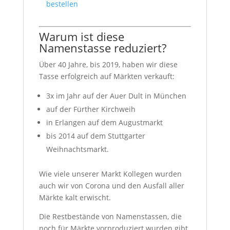
bestellen
Warum ist diese
Namenstasse reduziert?
Über 40 Jahre, bis 2019, haben wir diese
Tasse erfolgreich auf Märkten verkauft:
3x im Jahr auf der Auer Dult in München
auf der Fürther Kirchweih
in Erlangen auf dem Augustmarkt
bis 2014 auf dem Stuttgarter
Weihnachtsmarkt.
Wie viele unserer Markt Kollegen wurden
auch wir von Corona und den Ausfall aller
Märkte kalt erwischt.
Die Restbestände von Namenstassen, die
noch für Märkte vorproduziert wurden gibt