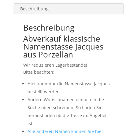
Beschreibung
Beschreibung
Abverkauf klassische
Namenstasse Jacques
aus Porzellan
Wir reduzieren Lagerbestände!
Bitte beachten:
Hier kann nur die Namenstasse Jacques
bestellt werden
Andere Wunschnamen einfach in die
Suche oben schreiben: So finden Sie
herausfinden ob die Tasse im Angebot
ist.
Alle anderen Namen können Sie hier