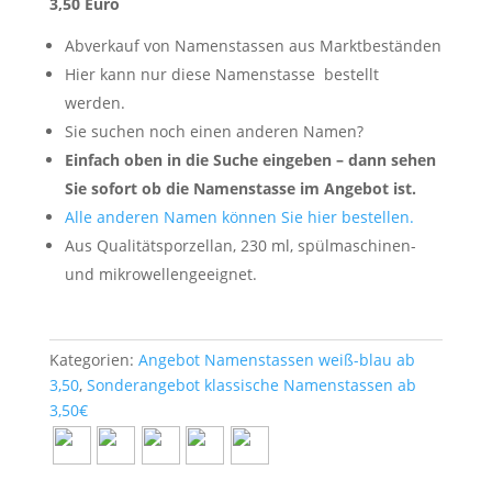
3,50 Euro
Abverkauf von Namenstassen aus Marktbeständen
Hier kann nur diese Namenstasse
bestellt
werden.
Sie suchen noch einen anderen Namen?
Einfach oben in die Suche eingeben – dann sehen
Sie sofort ob die Namenstasse im Angebot ist.
Alle anderen Namen können Sie hier bestellen.
Aus Qualitätsporzellan, 230 ml, spülmaschinen-
und mikrowellengeeignet.
Kategorien:
Angebot Namenstassen weiß-blau ab
3,50
,
Sonderangebot klassische Namenstassen ab
3,50€