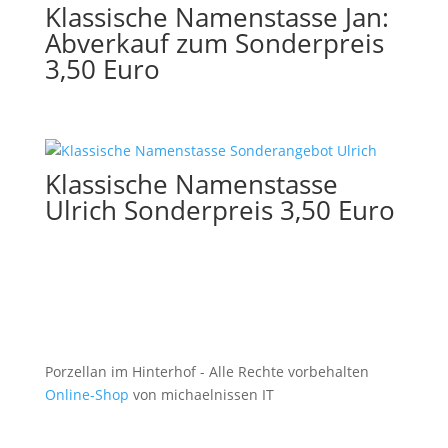
Klassische Namenstasse Jan:
Abverkauf zum Sonderpreis
3,50 Euro
Klassische Namenstasse
Ulrich Sonderpreis 3,50 Euro
Porzellan im Hinterhof - Alle Rechte vorbehalten
Online-Shop
von michaelnissen IT