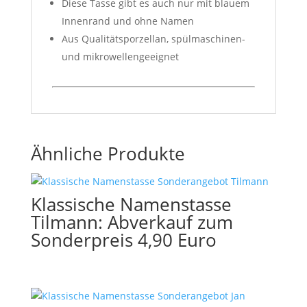
Diese Tasse gibt es auch nur mit blauem
Innenrand und ohne Namen
Aus Qualitätsporzellan, spülmaschinen-
und mikrowellengeeignet
Ähnliche Produkte
Klassische Namenstasse
Tilmann: Abverkauf zum
Sonderpreis 4,90 Euro