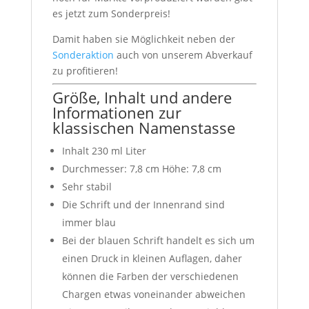
es jetzt zum Sonderpreis!
Damit haben sie Möglichkeit neben der
Sonderaktion
auch von unserem Abverkauf
zu profitieren!
Größe, Inhalt und andere
Informationen zur
klassischen Namenstasse
Inhalt 230 ml Liter
Durchmesser: 7,8 cm Höhe: 7,8 cm
Sehr stabil
Die Schrift und der Innenrand sind
immer blau
Bei der blauen Schrift handelt es sich um
einen Druck in kleinen Auflagen, daher
können die Farben der verschiedenen
Chargen etwas voneinander abweichen