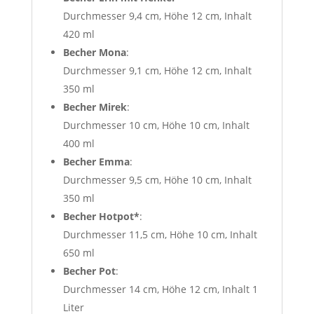
Durchmesser 9,4 cm, Höhe 12 cm, Inhalt
420 ml
Becher Mona
:
Durchmesser 9,1 cm, Höhe 12 cm, Inhalt
350 ml
Becher Mirek
:
Durchmesser 10 cm, Höhe 10 cm, Inhalt
400 ml
Becher Emma
:
Durchmesser 9,5 cm, Höhe 10 cm, Inhalt
350 ml
Becher Hotpot*
:
Durchmesser 11,5 cm, Höhe 10 cm, Inhalt
650 ml
Becher Pot
:
Durchmesser 14 cm, Höhe 12 cm, Inhalt 1
Liter