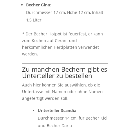
Becher Gina
:
Durchmesser 17 cm, Höhe 12 cm, Inhalt
1,5 Liter
*
Der Becher Hotpot ist feuerfest, er kann
zum Kochen auf Ceran- und
herkömmlichen Herdplatten verwendet
werden
.
Zu manchen Bechern gibt es
Unterteller zu bestellen
Auch hier können Sie auswählen, ob die
Untertasse mit Namen oder ohne Namen
angefertigt werden soll.
Unterteller Scandia
Durchmesser 14 cm, für Becher Kid
und Becher Daria