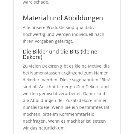
wäre schade.
Material und Abbildungen
Alle unsere Produkte sind qualitativ
hochwertig und werden individuell nach
Ihren Vorgaben gefertigt.
Die Bilder und die Bits (kleine
Dekore)
Zu vielen Dekoren gibt es kleine Motive, die
bei Namenstassen ergänzend zum Namen
dekoriert werden. Diese sogenannten "Bits"
sind oft Auschnitte der großen Dekore und
werden gemischt verarbeitet. Daher sind
die Abbildungen der Zusatzdekore immer
nur Beispiele. Wenn Sie ein bestimmtes Bit
möchten, bitte im Kommenmtarfeld
nachfragen. Wenn es machbar ist, setzen
wir das natürlich um.