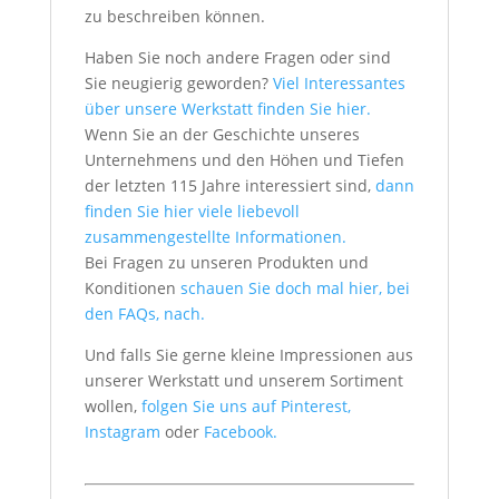
zu beschreiben können.
Haben Sie noch andere Fragen oder sind
Sie neugierig geworden?
Viel Interessantes
über unsere Werkstatt finden Sie hier.
Wenn Sie an der Geschichte unseres
Unternehmens und den Höhen und Tiefen
der letzten 115 Jahre interessiert sind,
dann
finden Sie hier viele liebevoll
zusammengestellte Informationen.
Bei Fragen zu unseren Produkten und
Konditionen
schauen Sie doch mal hier, bei
den FAQs, nach.
Und falls Sie gerne kleine Impressionen aus
unserer Werkstatt und unserem Sortiment
wollen,
folgen Sie uns auf Pinterest,
Instagram
oder
Facebook.