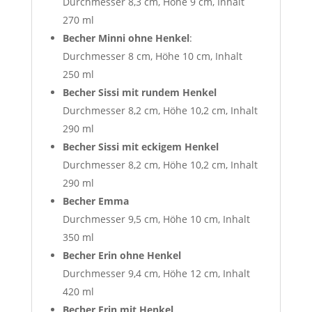
Durchmesser 8,3 cm, Höhe 9 cm, Inhalt
270 ml
Becher Minni ohne Henkel
:
Durchmesser 8 cm, Höhe 10 cm, Inhalt
250 ml
Becher Sissi mit rundem Henkel
Durchmesser 8,2 cm, Höhe 10,2 cm, Inhalt
290 ml
Becher Sissi mit eckigem Henkel
Durchmesser 8,2 cm, Höhe 10,2 cm, Inhalt
290 ml
Becher Emma
Durchmesser 9,5 cm, Höhe 10 cm, Inhalt
350 ml
Becher Erin
ohne Henkel
Durchmesser 9,4 cm, Höhe 12 cm, Inhalt
420 ml
Becher Erin mit Henkel