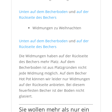
Unten auf dem Becherboden
und
auf der
Rückseite des Bechers
Widmungen zu Weihnachten
Unten auf dem Becherboden
und
auf der
Rückseite des Bechers
Die Widmungen haben auf der Rückseite
des Bechers mehr Platz. Auf dem
Becherboden ist aus Platzgründen nicht
jede Widmung möglich. Auf dem Becher
Hot Pot können wir leider nur Widmungen
auf der Rückseite anbieten. Bei diesem
feuerfesten Becher ist der Boden nicht
glasiert.
Sie wollen mehr als nur ein