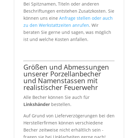
Bei Spitznamen, Titeln oder anderen
Beschriftungen entstehen Zusatzkosten. Sie
können uns eine
Anfrage stellen oder auch
zu den Werkstattzeiten anrufen
. Wir
beraten Sie gerne und sagen, was möglich
ist und welche Kosten anfallen.
Größen und Abmessungen
unserer Porzellanbecher
und Namenstassen mit
realistischer Feuerwehr
Alle Becher können Sie auch für
Linkshänder
bestellen.
Auf Grund von Lieferverzögerungen bei den
Herstellerfirmen können verschiedene
Becher zeitweise nicht erhältlich sein -
fragen sie bei Unklarheiten gerne nach!