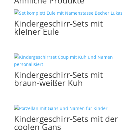
Ähnliche Produkte
Kindergeschirr-Sets mit
kleiner Eule
Kindergeschirr-Sets mit
braun-weißer Kuh
Kindergeschirr-Sets mit der
coolen Gans