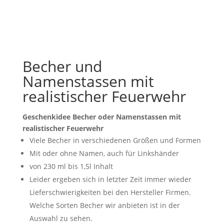
Becher und
Namenstassen mit
realistischer Feuerwehr
Geschenkidee Becher oder Namenstassen mit
realistischer Feuerwehr
Viele Becher in verschiedenen Größen und Formen
Mit oder ohne Namen, auch für Linkshänder
von 230 ml bis 1,5l Inhalt
Leider ergeben sich in letzter Zeit immer wieder
Lieferschwierigkeiten bei den Hersteller Firmen.
Welche Sorten Becher wir anbieten ist in der
Auswahl zu sehen.