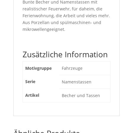
Bunte Becher und Namenstassen mit
realistischer Feuerwehr, für daheim, die
Ferienwohnung, die Arbeit und vieles mehr.
Aus Porzellan und spülmaschinen- und
mikrowellengeeignet.
Zusätzliche Information
Motivgruppe
Fahrzeuge
Serie
Namenstassen
Artikel
Becher und Tassen