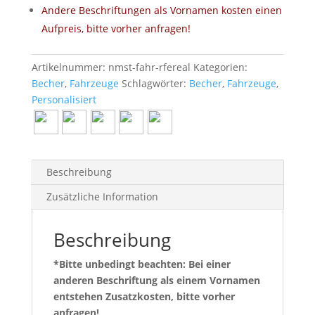
Andere Beschriftungen als Vornamen kosten einen
Aufpreis, bitte vorher anfragen!
Artikelnummer:
nmst-fahr-rfereal
Kategorien:
Becher
,
Fahrzeuge
Schlagwörter:
Becher
,
Fahrzeuge
,
Personalisiert
Beschreibung
Zusätzliche Information
Beschreibung
*Bitte unbedingt beachten: Bei einer
anderen Beschriftung als einem Vornamen
entstehen Zusatzkosten, bitte vorher
anfragen!