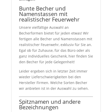
Bunte Becher und
Namenstassen mit
realistischer Feuerwehr
Unsere vielfältige Auswahl an
Becherformen bietet für jeden etwas! Wir
fertigen alle Becher und Namenstassen mit
realistischer Feuerwehr, exklusiv für Sie an.
Egal ob für Zuhause, für das Büro oder als
ganz individuelles Geschenk, hier finden Sie
den Becher für jede Gelegenheit!
Leider ergeben sich in letzter Zeit immer
wieder Lieferschwierigkeiten bei den
Hersteller Firmen. Welche Sorten Becher
wir anbieten ist in der Auswahl zu sehen.
Spitznamen und andere
Bezeichnungen