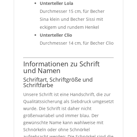
Unterteller Lola
Durchmesser 15 cm, für Becher
Sina klein und Becher Sissi mit
eckigem und rundem Henkel
Unterteller Clio
Durchmesser 14 cm, für Becher Clio
Informationen zu Schrift
und Namen
Schriftart, Schriftgröße und
Schriftfarbe
Unsere Schrift ist eine Handschrift, die zur
Qualitätssicherung als Siebdruck umgesetzt
wurde. Die Schrift ist daher nicht
größenvariabel und immer blau. Der
gewünschte Name kann wahlweise mit
Schnörkeln oder ohne Schnörkel
aufgebracht werden: Die Schnörkel sind die