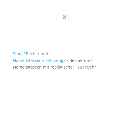
Start
/
Becher und
Namenstassen
/
Fahrzeuge
/ Becher und
Namenstassen mit realistischer Feuerwehr