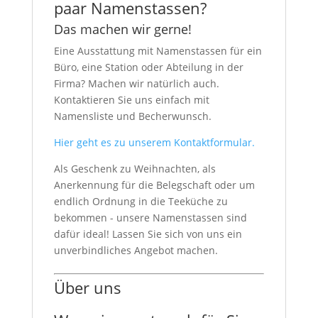
paar Namenstassen?
Das machen wir gerne!
Eine Ausstattung mit Namenstassen für ein
Büro, eine Station oder Abteilung in der
Firma? Machen wir natürlich auch.
Kontaktieren Sie uns einfach mit
Namensliste und Becherwunsch.
Hier geht es zu unserem Kontaktformular.
Als Geschenk zu Weihnachten, als
Anerkennung für die Belegschaft oder um
endlich Ordnung in die Teeküche zu
bekommen - unsere Namenstassen sind
dafür ideal! Lassen Sie sich von uns ein
unverbindliches Angebot machen.
Über uns