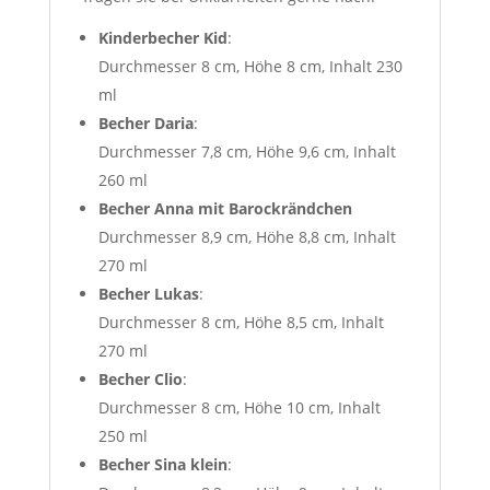
Kinderbecher Kid
:
Durchmesser 8 cm, Höhe 8 cm, Inhalt 230
ml
Becher Daria
:
Durchmesser 7,8 cm, Höhe 9,6 cm, Inhalt
260 ml
Becher Anna mit Barockrändchen
Durchmesser 8,9 cm, Höhe 8,8 cm, Inhalt
270 ml
Becher Lukas
:
Durchmesser 8 cm, Höhe 8,5 cm, Inhalt
270 ml
Becher Clio
:
Durchmesser 8 cm, Höhe 10 cm, Inhalt
250 ml
Becher Sina klein
: