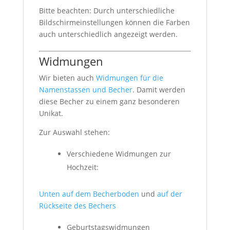
Bitte beachten: Durch unterschiedliche
Bildschirmeinstellungen können die Farben
auch unterschiedlich angezeigt werden.
Widmungen
Wir bieten auch
Widmungen für die
Namenstassen und Becher
. Damit werden
diese Becher zu einem ganz besonderen
Unikat.
Zur Auswahl stehen:
Verschiedene Widmungen zur
Hochzeit:
Unten auf dem Becherboden
und
auf der
Rückseite des Bechers
Geburtstagswidmungen