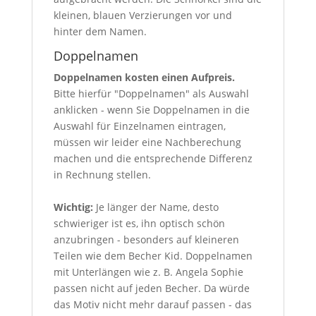
kleinen, blauen Verzierungen vor und
hinter dem Namen.
Doppelnamen
Doppelnamen kosten einen Aufpreis.
Bitte hierfür "Doppelnamen" als Auswahl
anklicken - wenn Sie Doppelnamen in die
Auswahl für Einzelnamen eintragen,
müssen wir leider eine Nachberechung
machen und die entsprechende Differenz
in Rechnung stellen.
Wichtig:
Je länger der Name, desto
schwieriger ist es, ihn optisch schön
anzubringen - besonders auf kleineren
Teilen wie dem Becher Kid. Doppelnamen
mit Unterlängen wie z. B. Angela Sophie
passen nicht auf jeden Becher. Da würde
das Motiv nicht mehr darauf passen - das