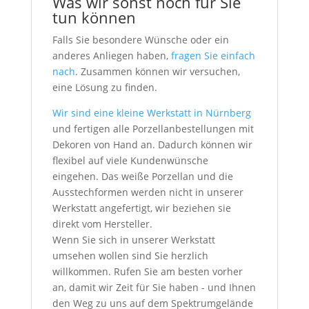
Was wir sonst noch für Sie
tun können
Falls Sie besondere Wünsche oder ein
anderes Anliegen haben,
fragen Sie einfach
nach
. Zusammen können wir versuchen,
eine Lösung zu finden.
Wir sind eine kleine Werkstatt in Nürnberg
und fertigen alle Porzellanbestellungen mit
Dekoren von Hand an. Dadurch können wir
flexibel auf viele Kundenwünsche
eingehen. Das weiße Porzellan und die
Ausstechformen werden nicht in unserer
Werkstatt angefertigt, wir beziehen sie
direkt vom Hersteller.
Wenn Sie sich in unserer Werkstatt
umsehen wollen sind Sie herzlich
willkommen. Rufen Sie am besten vorher
an, damit wir Zeit für Sie haben - und Ihnen
den Weg zu uns auf dem Spektrumgelände