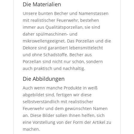
Die Materialien
Unsere bunten Becher und Namenstassen
mit realistischer Feuerwehr, bestehen
immer aus Qualitätsporzellan, sie sind
daher spülmaschinen- und
mikrowellengeeignet. Das Porzellan und die
Dekore sind garantiert lebensmittelecht
und ohne Schadstoffe. Becher aus
Porzellan sind nicht nur schön, sondern
auch praktisch und nachhaltig.
Die Abbildungen
Auch wenn manche Produkte in weiß
abgebildet sind, fertigen wir diese
selbstverständlich mit realistischer
Feuerwehr und dem gewünschten Namen
an. Diese Bilder sollen Ihnen helfen, sich
eine Vorstellung von der Form der Artikel zu
machen.