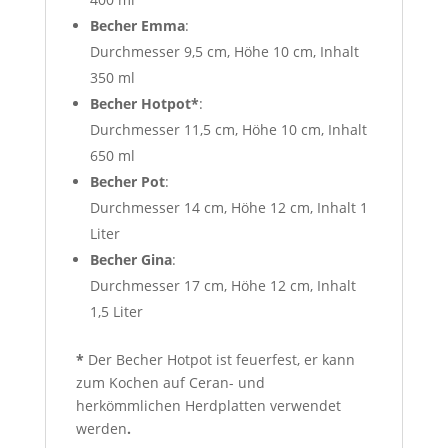
Becher Emma
:
Durchmesser 9,5 cm, Höhe 10 cm, Inhalt
350 ml
Becher Hotpot*
:
Durchmesser 11,5 cm, Höhe 10 cm, Inhalt
650 ml
Becher Pot
:
Durchmesser 14 cm, Höhe 12 cm, Inhalt 1
Liter
Becher Gina
:
Durchmesser 17 cm, Höhe 12 cm, Inhalt
1,5 Liter
*
Der Becher Hotpot ist feuerfest, er kann
zum Kochen auf Ceran- und
herkömmlichen Herdplatten verwendet
werden
.