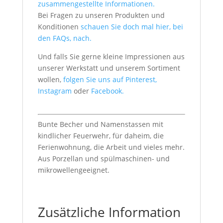
zusammengestellte Informationen.
Bei Fragen zu unseren Produkten und
Konditionen
schauen Sie doch mal hier, bei
den FAQs, nach.
Und falls Sie gerne kleine Impressionen aus
unserer Werkstatt und unserem Sortiment
wollen,
folgen Sie uns auf Pinterest,
Instagram
oder
Facebook.
Bunte Becher und Namenstassen mit
kindlicher Feuerwehr, für daheim, die
Ferienwohnung, die Arbeit und vieles mehr.
Aus Porzellan und spülmaschinen- und
mikrowellengeeignet.
Zusätzliche Information