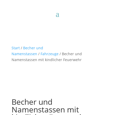
Start
/
Becher und
Namenstassen
/
Fahrzeuge
/ Becher und
Namenstassen mit kindlicher Feuerwehr
Becher und
Namenstassen mit