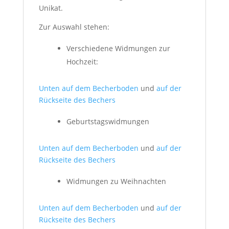
Unikat.
Zur Auswahl stehen:
Verschiedene Widmungen zur
Hochzeit:
Unten auf dem Becherboden
und
auf der
Rückseite des Bechers
Geburtstagswidmungen
Unten auf dem Becherboden
und
auf der
Rückseite des Bechers
Widmungen zu Weihnachten
Unten auf dem Becherboden
und
auf der
Rückseite des Bechers