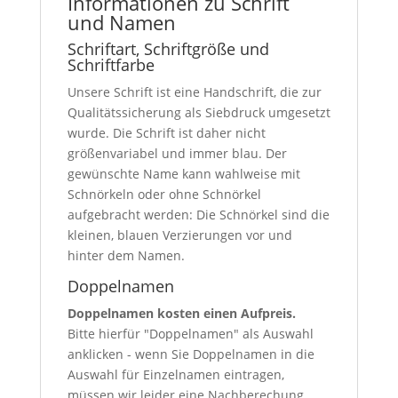
Informationen zu Schrift
und Namen
Schriftart, Schriftgröße und
Schriftfarbe
Unsere Schrift ist eine Handschrift, die zur
Qualitätssicherung als Siebdruck umgesetzt
wurde. Die Schrift ist daher nicht
größenvariabel und immer blau. Der
gewünschte Name kann wahlweise mit
Schnörkeln oder ohne Schnörkel
aufgebracht werden: Die Schnörkel sind die
kleinen, blauen Verzierungen vor und
hinter dem Namen.
Doppelnamen
Doppelnamen kosten einen Aufpreis.
Bitte hierfür "Doppelnamen" als Auswahl
anklicken - wenn Sie Doppelnamen in die
Auswahl für Einzelnamen eintragen,
müssen wir leider eine Nachberechung