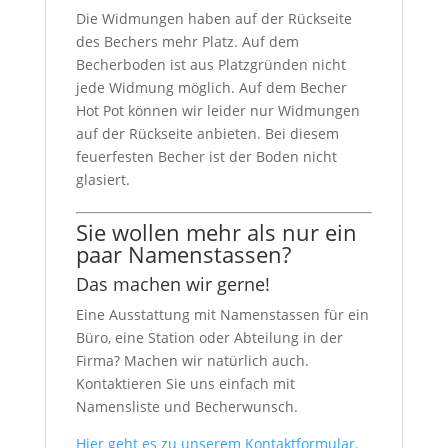
Die Widmungen haben auf der Rückseite
des Bechers mehr Platz. Auf dem
Becherboden ist aus Platzgründen nicht
jede Widmung möglich. Auf dem Becher
Hot Pot können wir leider nur Widmungen
auf der Rückseite anbieten. Bei diesem
feuerfesten Becher ist der Boden nicht
glasiert.
Sie wollen mehr als nur ein
paar Namenstassen?
Das machen wir gerne!
Eine Ausstattung mit Namenstassen für ein
Büro, eine Station oder Abteilung in der
Firma? Machen wir natürlich auch.
Kontaktieren Sie uns einfach mit
Namensliste und Becherwunsch.
Hier geht es zu unserem Kontaktformular.