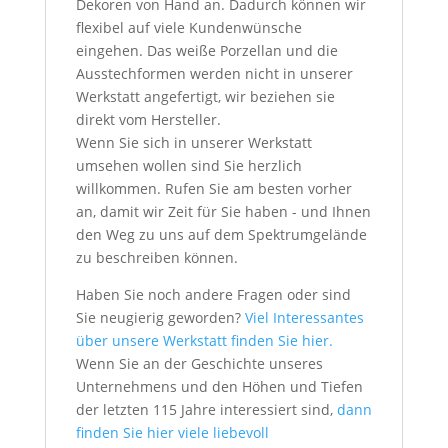
Dekoren von Hand an. Dadurch können wir
flexibel auf viele Kundenwünsche
eingehen. Das weiße Porzellan und die
Ausstechformen werden nicht in unserer
Werkstatt angefertigt, wir beziehen sie
direkt vom Hersteller.
Wenn Sie sich in unserer Werkstatt
umsehen wollen sind Sie herzlich
willkommen. Rufen Sie am besten vorher
an, damit wir Zeit für Sie haben - und Ihnen
den Weg zu uns auf dem Spektrumgelände
zu beschreiben können.
Haben Sie noch andere Fragen oder sind
Sie neugierig geworden?
Viel Interessantes
über unsere Werkstatt finden Sie hier.
Wenn Sie an der Geschichte unseres
Unternehmens und den Höhen und Tiefen
der letzten 115 Jahre interessiert sind,
dann
finden Sie hier viele liebevoll