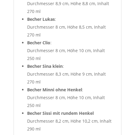
Durchmesser 8,9 cm, Höhe 8,8 cm, Inhalt
270 ml
Becher Lukas
:
Durchmesser 8 cm, Höhe 8,5 cm, Inhalt
270 ml
Becher Clio
:
Durchmesser 8 cm, Höhe 10 cm, Inhalt
250 ml
Becher Sina klein
:
Durchmesser 8,3 cm, Höhe 9 cm, Inhalt
270 ml
Becher Minni ohne Henkel
:
Durchmesser 8 cm, Höhe 10 cm, Inhalt
250 ml
Becher Sissi mit rundem Henkel
Durchmesser 8,2 cm, Höhe 10,2 cm, Inhalt
290 ml