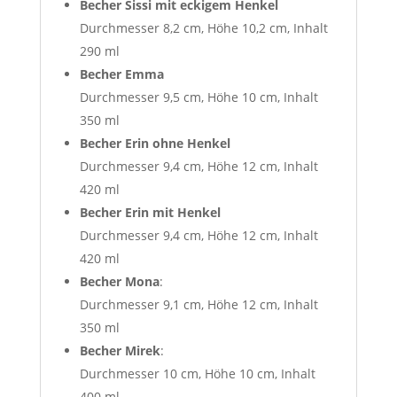
Becher Sissi mit eckigem Henkel
Durchmesser 8,2 cm, Höhe 10,2 cm, Inhalt
290 ml
Becher Emma
Durchmesser 9,5 cm, Höhe 10 cm, Inhalt
350 ml
Becher Erin
ohne Henkel
Durchmesser 9,4 cm, Höhe 12 cm, Inhalt
420 ml
Becher Erin mit Henkel
Durchmesser 9,4 cm, Höhe 12 cm, Inhalt
420 ml
Becher Mona
:
Durchmesser 9,1 cm, Höhe 12 cm, Inhalt
350 ml
Becher Mirek
:
Durchmesser 10 cm, Höhe 10 cm, Inhalt
400 ml