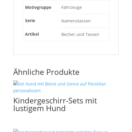
Motivgruppe
Fahrzeuge
Serie
Namenstassen
Artikel
Becher und Tassen
Ähnliche Produkte
Kindergeschirr-Sets mit
lustigem Hund