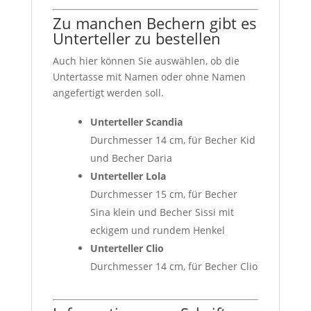
Zu manchen Bechern gibt es
Unterteller zu bestellen
Auch hier können Sie auswählen, ob die
Untertasse mit Namen oder ohne Namen
angefertigt werden soll.
Unterteller Scandia
Durchmesser 14 cm, für Becher Kid
und Becher Daria
Unterteller Lola
Durchmesser 15 cm, für Becher
Sina klein und Becher Sissi mit
eckigem und rundem Henkel
Unterteller Clio
Durchmesser 14 cm, für Becher Clio