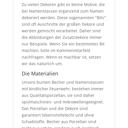
Zu vielen Dekoren gibt es kleine Motive, die
bei Namenstassen ergänzend zum Namen
dekoriert werden. Diese sogenannten "Bits"
sind oft Auschnitte der großen Dekore und
werden gemischt verarbeitet. Daher sind
die Abbildungen der Zusatzdekore immer
nur Beispiele. Wenn Sie ein bestimmtes Bit
möchten, bitte im Kommenmtarfeld
nachfragen. Wenn es machbar ist, setzen
wir das natürlich um.
Die Materialien
Unsere bunten Becher und Namenstassen
mit kindlicher Feuerwehr, bestehen immer
aus Qualitätsporzellan, sie sind daher
spülmaschinen- und mikrowellengeeignet.
Das Porzellan und die Dekore sind
garantiert lebensmittelecht und ohne
Schadstoffe. Becher aus Porzellan sind