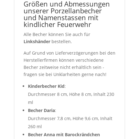
Größen und Abmessungen
unserer Porzellanbecher
und Namenstassen mit
kindlicher Feuerwehr
Alle Becher können Sie auch für
Linkshänder
bestellen.
Auf Grund von Lieferverzögerungen bei den
Herstellerfirmen können verschiedene
Becher zeitweise nicht erhältlich sein -
fragen sie bei Unklarheiten gerne nach!
Kinderbecher Kid
:
Durchmesser 8 cm, Höhe 8 cm, Inhalt 230
ml
Becher Daria
:
Durchmesser 7,8 cm, Höhe 9,6 cm, Inhalt
260 ml
Becher Anna mit Barockrändchen