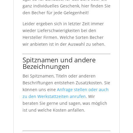
ganz individuelles Geschenk, hier finden Sie
den Becher für jede Gelegenheit!
Leider ergeben sich in letzter Zeit immer
wieder Lieferschwierigkeiten bei den
Hersteller Firmen. Welche Sorten Becher
wir anbieten ist in der Auswahl zu sehen.
Spitznamen und andere
Bezeichnungen
Bei Spitznamen, Titeln oder anderen
Beschriftungen entstehen Zusatzkosten. Sie
können uns eine
Anfrage stellen oder auch
zu den Werkstattzeiten anrufen
. Wir
beraten Sie gerne und sagen, was möglich
ist und welche Kosten anfallen.