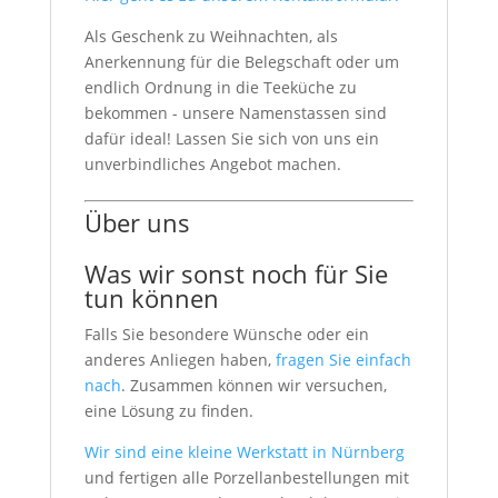
Als Geschenk zu Weihnachten, als
Anerkennung für die Belegschaft oder um
endlich Ordnung in die Teeküche zu
bekommen - unsere Namenstassen sind
dafür ideal! Lassen Sie sich von uns ein
unverbindliches Angebot machen.
Über uns
Was wir sonst noch für Sie
tun können
Falls Sie besondere Wünsche oder ein
anderes Anliegen haben,
fragen Sie einfach
nach
. Zusammen können wir versuchen,
eine Lösung zu finden.
Wir sind eine kleine Werkstatt in Nürnberg
und fertigen alle Porzellanbestellungen mit