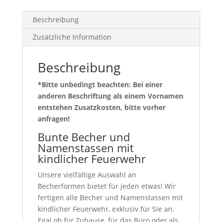
Beschreibung
Zusätzliche Information
Beschreibung
*Bitte unbedingt beachten: Bei einer
anderen Beschriftung als einem Vornamen
entstehen Zusatzkosten, bitte vorher
anfragen!
Bunte Becher und
Namenstassen mit
kindlicher Feuerwehr
Unsere vielfältige Auswahl an
Becherformen bietet für jeden etwas! Wir
fertigen alle Becher und Namenstassen mit
kindlicher Feuerwehr, exklusiv für Sie an.
Egal ob für Zuhause, für das Büro oder als