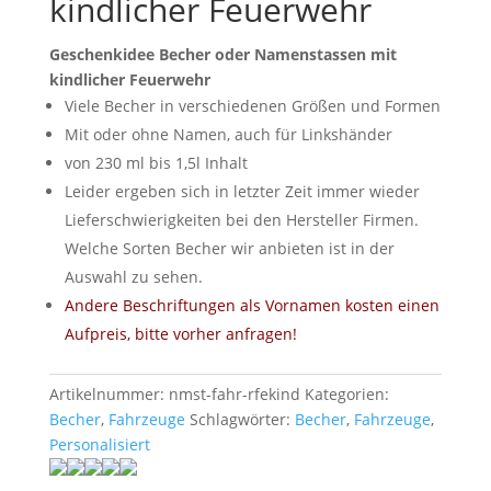
kindlicher Feuerwehr
Geschenkidee Becher oder Namenstassen mit
kindlicher Feuerwehr
Viele Becher in verschiedenen Größen und Formen
Mit oder ohne Namen, auch für Linkshänder
von 230 ml bis 1,5l Inhalt
Leider ergeben sich in letzter Zeit immer wieder
Lieferschwierigkeiten bei den Hersteller Firmen.
Welche Sorten Becher wir anbieten ist in der
Auswahl zu sehen.
Andere Beschriftungen als Vornamen kosten einen
Aufpreis, bitte vorher anfragen!
Artikelnummer:
nmst-fahr-rfekind
Kategorien:
Becher
,
Fahrzeuge
Schlagwörter:
Becher
,
Fahrzeuge
,
Personalisiert