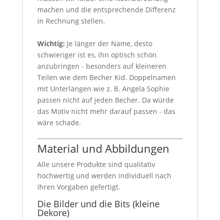
machen und die entsprechende Differenz
in Rechnung stellen.
Wichtig:
Je länger der Name, desto
schwieriger ist es, ihn optisch schön
anzubringen - besonders auf kleineren
Teilen wie dem Becher Kid. Doppelnamen
mit Unterlängen wie z. B. Angela Sophie
passen nicht auf jeden Becher. Da würde
das Motiv nicht mehr darauf passen - das
wäre schade.
Material und Abbildungen
Alle unsere Produkte sind qualitativ
hochwertig und werden individuell nach
Ihren Vorgaben gefertigt.
Die Bilder und die Bits (kleine
Dekore)