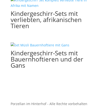
Kindergeschirr-Sets mit
verliebten, afrikanischen
Tieren
Kindergeschirr-Sets mit
Bauernhoftieren und der
Gans
Porzellan im Hinterhof - Alle Rechte vorbehalten