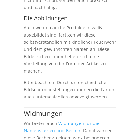
nicht nur schön, sondern auch praktisch
und nachhaltig.
Die Abbildungen
Auch wenn manche Produkte in weiß
abgebildet sind, fertigen wir diese
selbstverständlich mit kindlicher Feuerwehr
und dem gewünschten Namen an. Diese
Bilder sollen Ihnen helfen, sich eine
Vorstellung von der Form der Artikel zu
machen.
Bitte beachten: Durch unterschiedliche
Bildschirmeinstellungen können die Farben
auch unterschiedlich angezeigt werden.
Widmungen
Wir bieten auch
Widmungen für die
Namenstassen und Becher
. Damit werden
diese Becher zu einem ganz besonderen