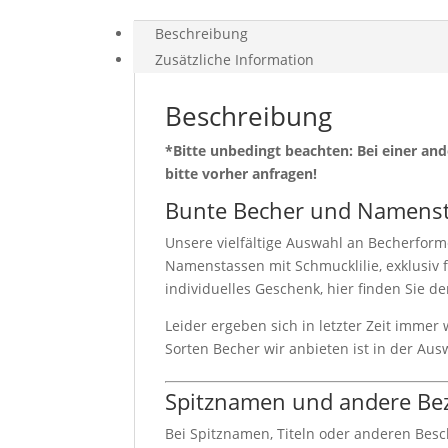
Beschreibung
Zusätzliche Information
Beschreibung
*Bitte unbedingt beachten: Bei einer a
bitte vorher anfragen!
Bunte Becher und Namenst
Unsere vielfältige Auswahl an Becherforme
Namenstassen mit Schmucklilie, exklusiv f
individuelles Geschenk, hier finden Sie d
Leider ergeben sich in letzter Zeit immer
Sorten Becher wir anbieten ist in der Aus
Spitznamen und andere Be
Bei Spitznamen, Titeln oder anderen Bes