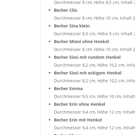
Durchmesser 8 cm, Höhe 8,5 cm, Inhalt 
Becher Clio
:
Durchmesser 8 cm, Höhe 10 cm, Inhalt 
Becher Sina klein
:
Durchmesser 8,3 cm, Höhe 9 cm, Inhalt 
Becher Minni ohne Henkel
:
Durchmesser 8 cm, Höhe 10 cm, Inhalt 
Becher Sissi mit rundem Henkel
Durchmesser 8,2 cm, Höhe 10,2 cm, Inha
Becher Sissi mit eckigem Henkel
Durchmesser 8,2 cm, Höhe 10,2 cm, Inha
Becher Emma
Durchmesser 9,5 cm, Höhe 10 cm, Inhalt
Becher Erin
ohne Henkel
Durchmesser 9,4 cm, Höhe 12 cm, Inhalt
Becher Erin mit Henkel
Durchmesser 9,4 cm, Höhe 12 cm, Inhalt