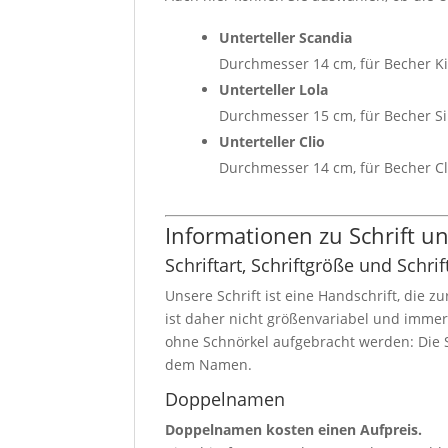
Unterteller Scandia
Durchmesser 14 cm, für Becher K
Unterteller Lola
Durchmesser 15 cm, für Becher Si
Unterteller Clio
Durchmesser 14 cm, für Becher Cl
Informationen zu Schrift 
Schriftart, Schriftgröße und Schrif
Unsere Schrift ist eine Handschrift, die z
ist daher nicht größenvariabel und imme
ohne Schnörkel aufgebracht werden: Die S
dem Namen.
Doppelnamen
Doppelnamen kosten einen Aufpreis.