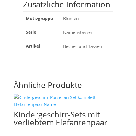
Zusätzliche Information
Motivgruppe
Blumen
Serie
Namenstassen
Artikel
Becher und Tassen
Ähnliche Produkte
Kindergeschirr-Sets mit
verliebtem Elefantenpaar