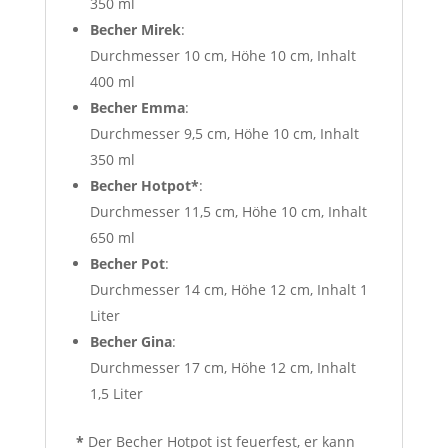
350 ml
Becher Mirek
:
Durchmesser 10 cm, Höhe 10 cm, Inhalt
400 ml
Becher Emma
:
Durchmesser 9,5 cm, Höhe 10 cm, Inhalt
350 ml
Becher Hotpot*
:
Durchmesser 11,5 cm, Höhe 10 cm, Inhalt
650 ml
Becher Pot
:
Durchmesser 14 cm, Höhe 12 cm, Inhalt 1
Liter
Becher Gina
:
Durchmesser 17 cm, Höhe 12 cm, Inhalt
1,5 Liter
*
Der Becher Hotpot ist feuerfest, er kann