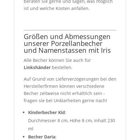
beraten Sie gerne und sagen, was möglich
ist und welche Kosten anfallen.
Größen und Abmessungen
unserer Porzellanbecher
und Namenstassen mit Iris
Alle Becher können Sie auch für
Linkshänder
bestellen.
Auf Grund von Lieferverzögerungen bei den
Herstellerfirmen können verschiedene
Becher zeitweise nicht erhältlich sein -
fragen sie bei Unklarheiten gerne nach!
Kinderbecher Kid
:
Durchmesser 8 cm, Höhe 8 cm, Inhalt 230
ml
Becher Daria
: