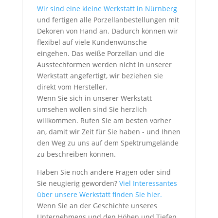
Wir sind eine kleine Werkstatt in Nürnberg
und fertigen alle Porzellanbestellungen mit
Dekoren von Hand an. Dadurch können wir
flexibel auf viele Kundenwünsche
eingehen. Das weiße Porzellan und die
Ausstechformen werden nicht in unserer
Werkstatt angefertigt, wir beziehen sie
direkt vom Hersteller.
Wenn Sie sich in unserer Werkstatt
umsehen wollen sind Sie herzlich
willkommen. Rufen Sie am besten vorher
an, damit wir Zeit für Sie haben - und Ihnen
den Weg zu uns auf dem Spektrumgelände
zu beschreiben können.
Haben Sie noch andere Fragen oder sind
Sie neugierig geworden?
Viel Interessantes
über unsere Werkstatt finden Sie hier.
Wenn Sie an der Geschichte unseres
Unternehmens und den Höhen und Tiefen