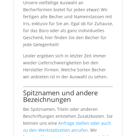
Unsere vielfältige Auswahl an
Becherformen bietet für jeden etwas! Wir
fertigen alle Becher und Namenstassen mit
Iris, exklusiv für Sie an. Egal ob für Zuhause,
für das Büro oder als ganz individuelles
Geschenk, hier finden Sie den Becher für
jede Gelegenheit!
Leider ergeben sich in letzter Zeit immer
wieder Lieferschwierigkeiten bei den
Hersteller Firmen. Welche Sorten Becher
wir anbieten ist in der Auswahl zu sehen.
Spitznamen und andere
Bezeichnungen
Bei Spitznamen, Titeln oder anderen
Beschriftungen entstehen Zusatzkosten. Sie
können uns eine
Anfrage stellen oder auch
zu den Werkstattzeiten anrufen
. Wir