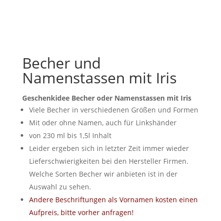
Becher und
Namenstassen mit Iris
Geschenkidee Becher oder Namenstassen mit Iris
Viele Becher in verschiedenen Größen und Formen
Mit oder ohne Namen, auch für Linkshänder
von 230 ml bis 1,5l Inhalt
Leider ergeben sich in letzter Zeit immer wieder
Lieferschwierigkeiten bei den Hersteller Firmen.
Welche Sorten Becher wir anbieten ist in der
Auswahl zu sehen.
Andere Beschriftungen als Vornamen kosten einen
Aufpreis, bitte vorher anfragen!