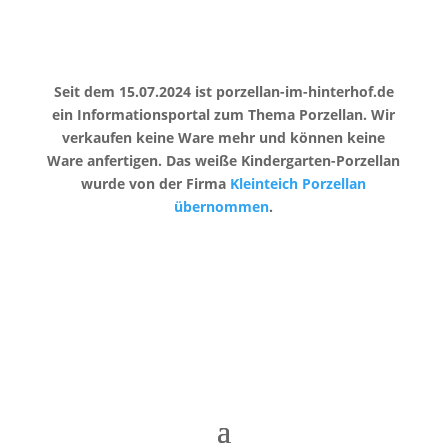
Seit dem 15.07.2024 ist porzellan-im-hinterhof.de
ein Informationsportal zum Thema Porzellan. Wir
verkaufen keine Ware mehr und können keine
Ware anfertigen. Das weiße Kindergarten-Porzellan
wurde von der Firma
Kleinteich Porzellan
übernommen
.