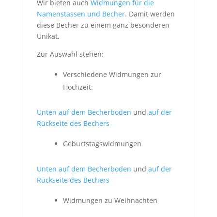
Wir bieten auch
Widmungen für die
Namenstassen und Becher
. Damit werden
diese Becher zu einem ganz besonderen
Unikat.
Zur Auswahl stehen:
Verschiedene Widmungen zur
Hochzeit:
Unten auf dem Becherboden
und
auf der
Rückseite des Bechers
Geburtstagswidmungen
Unten auf dem Becherboden
und
auf der
Rückseite des Bechers
Widmungen zu Weihnachten