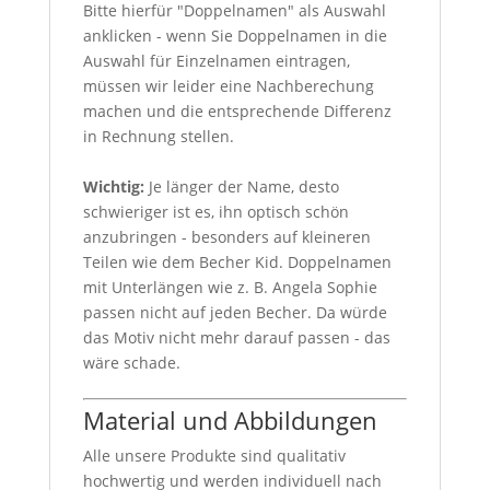
Bitte hierfür "Doppelnamen" als Auswahl
anklicken - wenn Sie Doppelnamen in die
Auswahl für Einzelnamen eintragen,
müssen wir leider eine Nachberechung
machen und die entsprechende Differenz
in Rechnung stellen.
Wichtig:
Je länger der Name, desto
schwieriger ist es, ihn optisch schön
anzubringen - besonders auf kleineren
Teilen wie dem Becher Kid. Doppelnamen
mit Unterlängen wie z. B. Angela Sophie
passen nicht auf jeden Becher. Da würde
das Motiv nicht mehr darauf passen - das
wäre schade.
Material und Abbildungen
Alle unsere Produkte sind qualitativ
hochwertig und werden individuell nach