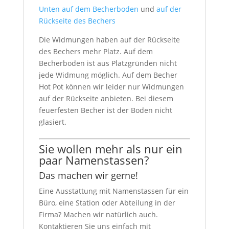
Unten auf dem Becherboden
und
auf der
Rückseite des Bechers
Die Widmungen haben auf der Rückseite
des Bechers mehr Platz. Auf dem
Becherboden ist aus Platzgründen nicht
jede Widmung möglich. Auf dem Becher
Hot Pot können wir leider nur Widmungen
auf der Rückseite anbieten. Bei diesem
feuerfesten Becher ist der Boden nicht
glasiert.
Sie wollen mehr als nur ein
paar Namenstassen?
Das machen wir gerne!
Eine Ausstattung mit Namenstassen für ein
Büro, eine Station oder Abteilung in der
Firma? Machen wir natürlich auch.
Kontaktieren Sie uns einfach mit