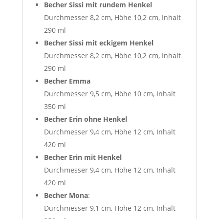
Becher Sissi mit rundem Henkel
Durchmesser 8,2 cm, Höhe 10,2 cm, Inhalt
290 ml
Becher Sissi mit eckigem Henkel
Durchmesser 8,2 cm, Höhe 10,2 cm, Inhalt
290 ml
Becher Emma
Durchmesser 9,5 cm, Höhe 10 cm, Inhalt
350 ml
Becher Erin
ohne Henkel
Durchmesser 9,4 cm, Höhe 12 cm, Inhalt
420 ml
Becher Erin mit Henkel
Durchmesser 9,4 cm, Höhe 12 cm, Inhalt
420 ml
Becher Mona
:
Durchmesser 9,1 cm, Höhe 12 cm, Inhalt