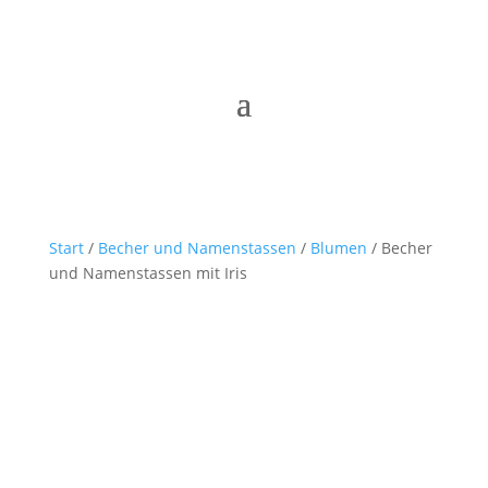
Start
/
Becher und Namenstassen
/
Blumen
/ Becher
und Namenstassen mit Iris