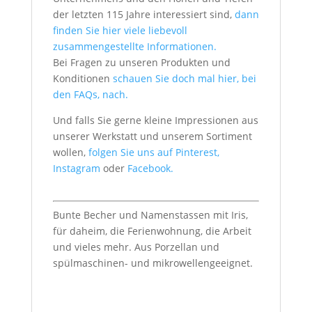
der letzten 115 Jahre interessiert sind,
dann
finden Sie hier viele liebevoll
zusammengestellte Informationen.
Bei Fragen zu unseren Produkten und
Konditionen
schauen Sie doch mal hier, bei
den FAQs, nach.
Und falls Sie gerne kleine Impressionen aus
unserer Werkstatt und unserem Sortiment
wollen,
folgen Sie uns auf Pinterest,
Instagram
oder
Facebook.
Bunte Becher und Namenstassen mit Iris,
für daheim, die Ferienwohnung, die Arbeit
und vieles mehr. Aus Porzellan und
spülmaschinen- und mikrowellengeeignet.