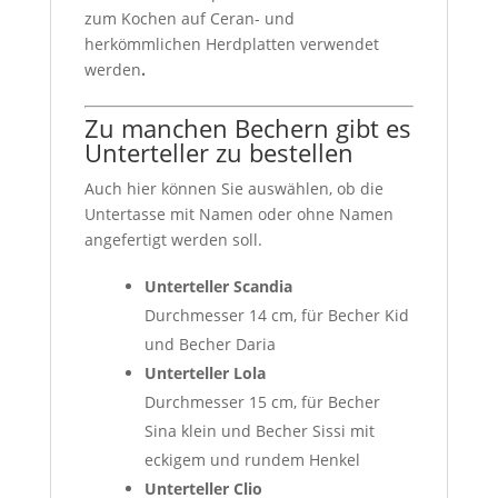
zum Kochen auf Ceran- und
herkömmlichen Herdplatten verwendet
werden
.
Zu manchen Bechern gibt es
Unterteller zu bestellen
Auch hier können Sie auswählen, ob die
Untertasse mit Namen oder ohne Namen
angefertigt werden soll.
Unterteller Scandia
Durchmesser 14 cm, für Becher Kid
und Becher Daria
Unterteller Lola
Durchmesser 15 cm, für Becher
Sina klein und Becher Sissi mit
eckigem und rundem Henkel
Unterteller Clio