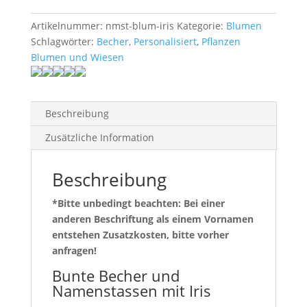
Artikelnummer:
nmst-blum-iris
Kategorie:
Blumen
Schlagwörter:
Becher
,
Personalisiert
,
Pflanzen
Blumen und Wiesen
Beschreibung
Zusätzliche Information
Beschreibung
*Bitte unbedingt beachten: Bei einer
anderen Beschriftung als einem Vornamen
entstehen Zusatzkosten, bitte vorher
anfragen!
Bunte Becher und
Namenstassen mit Iris