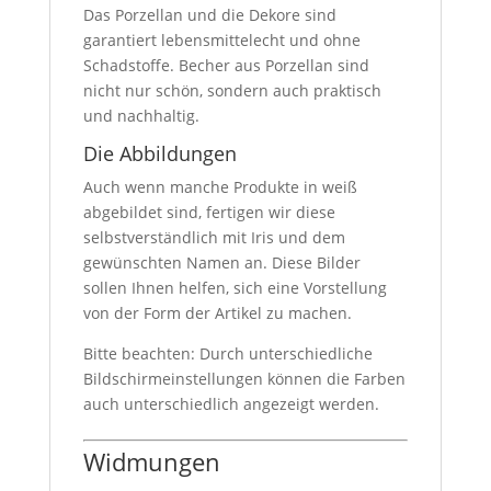
Das Porzellan und die Dekore sind
garantiert lebensmittelecht und ohne
Schadstoffe. Becher aus Porzellan sind
nicht nur schön, sondern auch praktisch
und nachhaltig.
Die Abbildungen
Auch wenn manche Produkte in weiß
abgebildet sind, fertigen wir diese
selbstverständlich mit Iris und dem
gewünschten Namen an. Diese Bilder
sollen Ihnen helfen, sich eine Vorstellung
von der Form der Artikel zu machen.
Bitte beachten: Durch unterschiedliche
Bildschirmeinstellungen können die Farben
auch unterschiedlich angezeigt werden.
Widmungen