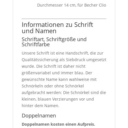
Durchmesser 14 cm, für Becher Clio
Informationen zu Schrift
und Namen
Schriftart, Schriftgröße und
Schriftfarbe
Unsere Schrift ist eine Handschrift, die zur
Qualitätssicherung als Siebdruck umgesetzt
wurde. Die Schrift ist daher nicht
größenvariabel und immer blau. Der
gewünschte Name kann wahlweise mit
Schnörkeln oder ohne Schnörkel
aufgebracht werden: Die Schnörkel sind die
kleinen, blauen Verzierungen vor und
hinter dem Namen.
Doppelnamen
Doppelnamen kosten einen Aufpreis.