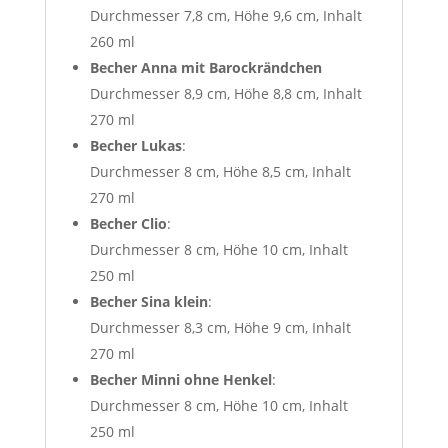
Durchmesser 7,8 cm, Höhe 9,6 cm, Inhalt
260 ml
Becher Anna mit Barockrändchen
Durchmesser 8,9 cm, Höhe 8,8 cm, Inhalt
270 ml
Becher Lukas
:
Durchmesser 8 cm, Höhe 8,5 cm, Inhalt
270 ml
Becher Clio
:
Durchmesser 8 cm, Höhe 10 cm, Inhalt
250 ml
Becher Sina klein
:
Durchmesser 8,3 cm, Höhe 9 cm, Inhalt
270 ml
Becher Minni ohne Henkel
:
Durchmesser 8 cm, Höhe 10 cm, Inhalt
250 ml