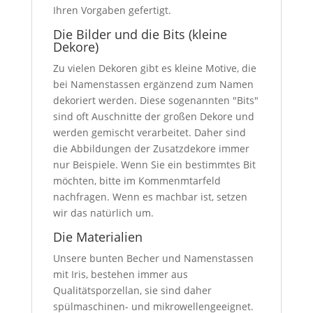
Ihren Vorgaben gefertigt.
Die Bilder und die Bits (kleine
Dekore)
Zu vielen Dekoren gibt es kleine Motive, die
bei Namenstassen ergänzend zum Namen
dekoriert werden. Diese sogenannten "Bits"
sind oft Auschnitte der großen Dekore und
werden gemischt verarbeitet. Daher sind
die Abbildungen der Zusatzdekore immer
nur Beispiele. Wenn Sie ein bestimmtes Bit
möchten, bitte im Kommenmtarfeld
nachfragen. Wenn es machbar ist, setzen
wir das natürlich um.
Die Materialien
Unsere bunten Becher und Namenstassen
mit Iris, bestehen immer aus
Qualitätsporzellan, sie sind daher
spülmaschinen- und mikrowellengeeignet.