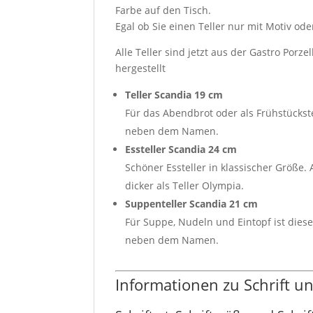
Farbe auf den Tisch.
Egal ob Sie einen Teller nur mit Motiv od
Alle Teller sind jetzt aus der Gastro Porz
hergestellt
Teller Scandia 19 cm
Für das Abendbrot oder als Frühstückste
neben dem Namen.
Essteller Scandia 24 cm
Schöner Essteller in klassischer Größe
dicker als Teller Olympia.
Suppenteller Scandia 21 cm
Für Suppe, Nudeln und Eintopf ist dieser
neben dem Namen.
Informationen zu Schrift 