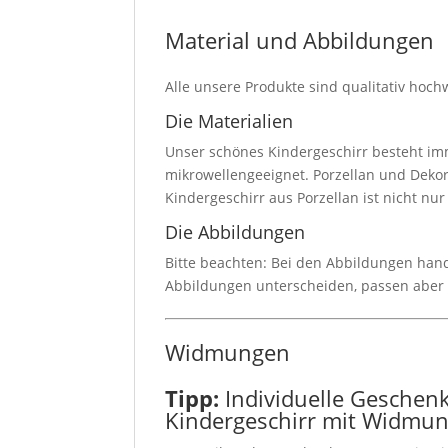
Material und Abbildungen
Alle unsere Produkte sind qualitativ hoch
Die Materialien
Unser schönes Kindergeschirr besteht imm
mikrowellengeeignet. Porzellan und Dekor
Kindergeschirr aus Porzellan ist nicht nu
Die Abbildungen
Bitte beachten: Bei den Abbildungen hande
Abbildungen unterscheiden, passen aber
Widmungen
Tipp:
Individuelle Geschen
Kindergeschirr mit Widmu