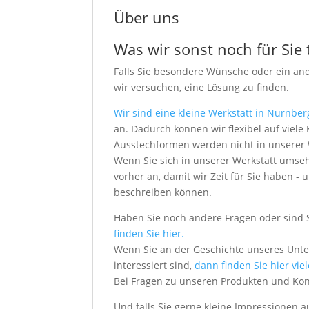
Über uns
Was wir sonst noch für Sie
Falls Sie besondere Wünsche oder ein an
wir versuchen, eine Lösung zu finden.
Wir sind eine kleine Werkstatt in Nürnber
an. Dadurch können wir flexibel auf vie
Ausstechformen werden nicht in unserer We
Wenn Sie sich in unserer Werkstatt umseh
vorher an, damit wir Zeit für Sie haben
beschreiben können.
Haben Sie noch andere Fragen oder sind 
finden Sie hier.
Wenn Sie an der Geschichte unseres Unt
interessiert sind,
dann finden Sie hier vie
Bei Fragen zu unseren Produkten und Ko
Und falls Sie gerne kleine Impressionen 