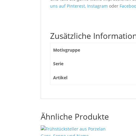
uns auf Pinterest,
Instagram
oder
Faceboo
Zusätzliche Informatio
Motivgruppe
Serie
Artikel
Ähnliche Produkte