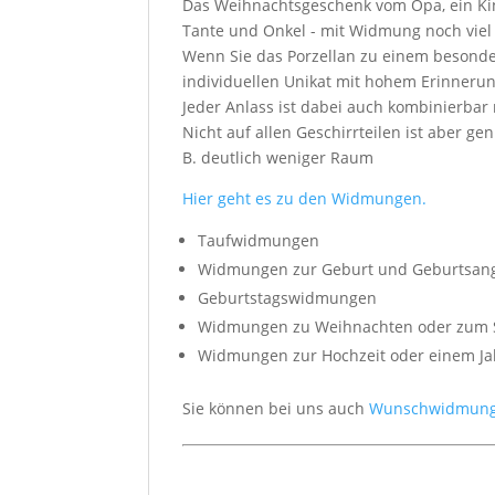
Das Weihnachtsgeschenk vom Opa, ein Kin
Tante und Onkel - mit Widmung noch viel 
Wenn Sie das Porzellan zu einem besond
individuellen Unikat mit hohem Erinneru
Jeder Anlass ist dabei auch kombinierbar
Nicht auf allen Geschirrteilen ist aber g
B. deutlich weniger Raum
Hier geht es zu den Widmungen.
Taufwidmungen
Widmungen zur Geburt und Geburtsan
Geburtstagswidmungen
Widmungen zu Weihnachten oder zum 
Widmungen zur Hochzeit oder einem Ja
Sie können bei uns auch
Wunschwidmun