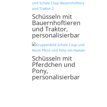
Schüsseln mit
Bauernhoftieren
und Traktor,
personalisierbar
Schüsseln mit
Pferdchen und
Pony,
personalisierbar