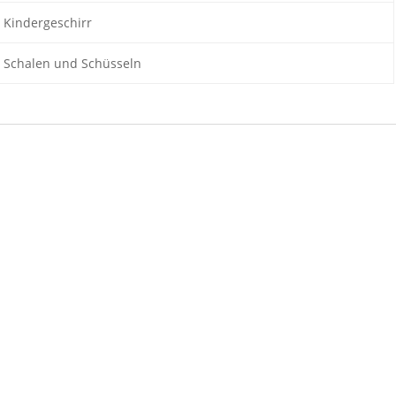
Kindergeschirr
Schalen und Schüsseln