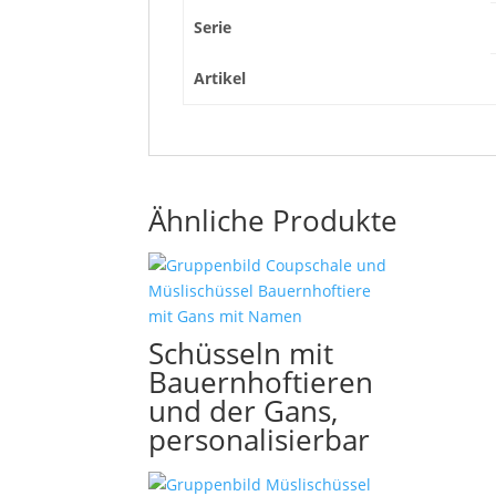
Serie
Artikel
Ähnliche Produkte
Schüsseln mit
Bauernhoftieren
und der Gans,
personalisierbar