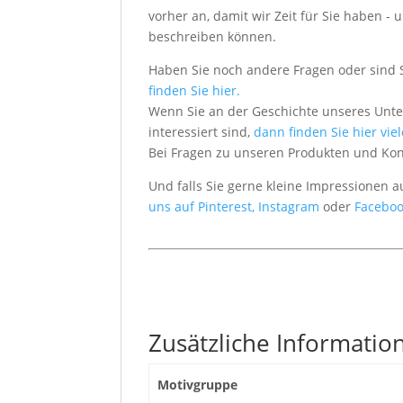
vorher an, damit wir Zeit für Sie haben
beschreiben können.
Haben Sie noch andere Fragen oder sind 
finden Sie hier.
Wenn Sie an der Geschichte unseres Unt
interessiert sind,
dann finden Sie hier vie
Bei Fragen zu unseren Produkten und Ko
Und falls Sie gerne kleine Impressionen 
uns auf Pinterest,
Instagram
oder
Faceboo
Zusätzliche Informatio
Motivgruppe