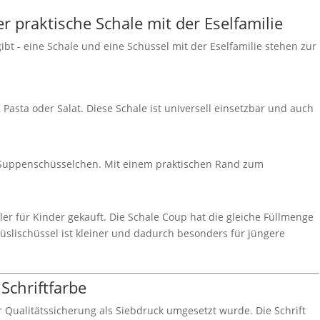
 praktische Schale mit der Eselfamilie
ibt - eine Schale und eine Schüssel mit der Eselfamilie stehen zur
, Pasta oder Salat. Diese Schale ist universell einsetzbar und auch
er Suppenschüsselchen. Mit einem praktischen Rand zum
er für Kinder gekauft. Die Schale Coup hat die gleiche Füllmenge
üslischüssel ist kleiner und dadurch besonders für jüngere
 Schriftfarbe
ur Qualitätssicherung als Siebdruck umgesetzt wurde. Die Schrift