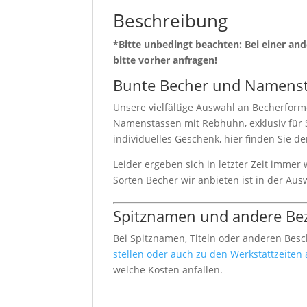
Beschreibung
*Bitte unbedingt beachten: Bei einer a
bitte vorher anfragen!
Bunte Becher und Namens
Unsere vielfältige Auswahl an Becherforme
Namenstassen mit Rebhuhn, exklusiv für S
individuelles Geschenk, hier finden Sie d
Leider ergeben sich in letzter Zeit immer
Sorten Becher wir anbieten ist in der Aus
Spitznamen und andere Be
Bei Spitznamen, Titeln oder anderen Bes
stellen oder auch zu den Werkstattzeiten
welche Kosten anfallen.