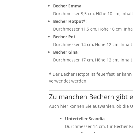
Becher Emma
:
Durchmesser 9,5 cm, Höhe 10 cm, Inhalt
Becher Hotpot*
:
Durchmesser 11,5 cm, Höhe 10 cm, Inha
Becher Pot
:
Durchmesser 14 cm, Höhe 12 cm, Inhalt 
Becher Gina
:
Durchmesser 17 cm, Höhe 12 cm, Inhalt 1
*
Der Becher Hotpot ist feuerfest, er ka
verwendet werden
.
Zu manchen Bechern gibt es
Auch hier können Sie auswählen, ob die 
Unterteller Scandia
Durchmesser 14 cm, für Becher K