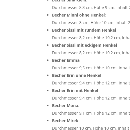
Durchmesser 8,3 cm, Höhe 9 cm, Inhalt 
Becher Minni ohne Henkel
:
Durchmesser 8 cm, Höhe 10 cm, Inhalt 
Becher Sissi mit rundem Henkel
Durchmesser 8,2 cm, Höhe 10,2 cm, Inha
Becher Sissi mit eckigem Henkel
Durchmesser 8,2 cm, Höhe 10,2 cm, Inha
Becher Emma
Durchmesser 9,5 cm, Höhe 10 cm, Inhalt
Becher Erin
ohne Henkel
Durchmesser 9,4 cm, Höhe 12 cm, Inhalt
Becher Erin mit Henkel
Durchmesser 9,4 cm, Höhe 12 cm, Inhalt
Becher Mona
:
Durchmesser 9,1 cm, Höhe 12 cm, Inhalt
Becher Mirek
:
Durchmesser 10 cm, Höhe 10 cm, Inhalt