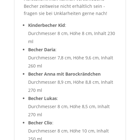
Becher zeitweise nicht erhältlich sein -
fragen sie bei Unklarheiten gerne nach!
Kinderbecher Kid
:
Durchmesser 8 cm, Höhe 8 cm, Inhalt 230
ml
Becher Daria
:
Durchmesser 7,8 cm, Höhe 9,6 cm, Inhalt
260 ml
Becher Anna mit Barockrändchen
Durchmesser 8,9 cm, Höhe 8,8 cm, Inhalt
270 ml
Becher Lukas
:
Durchmesser 8 cm, Höhe 8,5 cm, Inhalt
270 ml
Becher Clio
:
Durchmesser 8 cm, Höhe 10 cm, Inhalt
250 ml