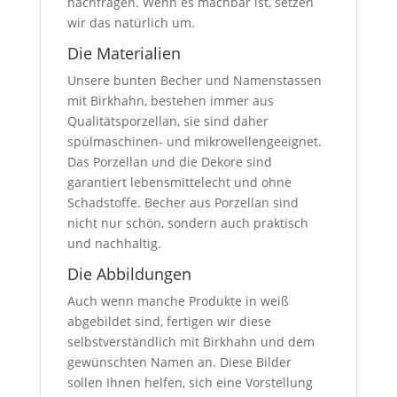
nachfragen. Wenn es machbar ist, setzen
wir das natürlich um.
Die Materialien
Unsere bunten Becher und Namenstassen
mit Birkhahn, bestehen immer aus
Qualitätsporzellan, sie sind daher
spülmaschinen- und mikrowellengeeignet.
Das Porzellan und die Dekore sind
garantiert lebensmittelecht und ohne
Schadstoffe. Becher aus Porzellan sind
nicht nur schön, sondern auch praktisch
und nachhaltig.
Die Abbildungen
Auch wenn manche Produkte in weiß
abgebildet sind, fertigen wir diese
selbstverständlich mit Birkhahn und dem
gewünschten Namen an. Diese Bilder
sollen Ihnen helfen, sich eine Vorstellung