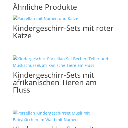
Ähnliche Produkte
Kindergeschirr-Sets mit roter
Katze
Kindergeschirr-Sets mit
afrikanischen Tieren am
Fluss