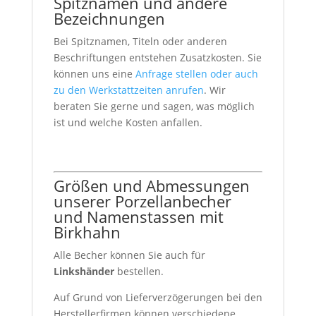
Spitznamen und andere
Bezeichnungen
Bei Spitznamen, Titeln oder anderen
Beschriftungen entstehen Zusatzkosten. Sie
können uns eine
Anfrage stellen oder auch
zu den Werkstattzeiten anrufen
. Wir
beraten Sie gerne und sagen, was möglich
ist und welche Kosten anfallen.
Größen und Abmessungen
unserer Porzellanbecher
und Namenstassen mit
Birkhahn
Alle Becher können Sie auch für
Linkshänder
bestellen.
Auf Grund von Lieferverzögerungen bei den
Herstellerfirmen können verschiedene