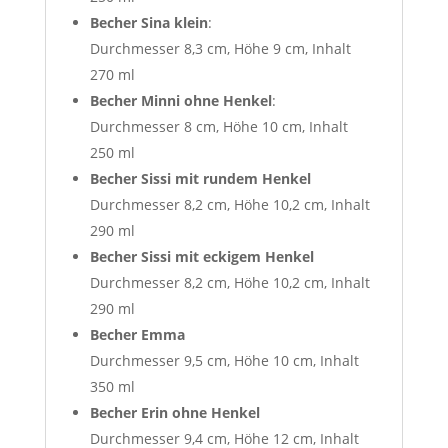
Becher Sina klein
:
Durchmesser 8,3 cm, Höhe 9 cm, Inhalt
270 ml
Becher Minni ohne Henkel
:
Durchmesser 8 cm, Höhe 10 cm, Inhalt
250 ml
Becher Sissi mit rundem Henkel
Durchmesser 8,2 cm, Höhe 10,2 cm, Inhalt
290 ml
Becher Sissi mit eckigem Henkel
Durchmesser 8,2 cm, Höhe 10,2 cm, Inhalt
290 ml
Becher Emma
Durchmesser 9,5 cm, Höhe 10 cm, Inhalt
350 ml
Becher Erin
ohne Henkel
Durchmesser 9,4 cm, Höhe 12 cm, Inhalt