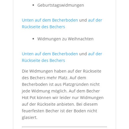
Geburtstagswidmungen
Unten auf dem Becherboden
und
auf der
Rückseite des Bechers
Widmungen zu Weihnachten
Unten auf dem Becherboden
und
auf der
Rückseite des Bechers
Die Widmungen haben auf der Rückseite
des Bechers mehr Platz. Auf dem
Becherboden ist aus Platzgründen nicht
jede Widmung möglich. Auf dem Becher
Hot Pot können wir leider nur Widmungen
auf der Rückseite anbieten. Bei diesem
feuerfesten Becher ist der Boden nicht
glasiert.