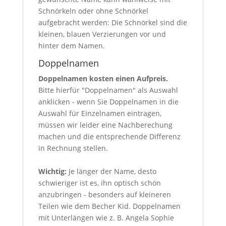
Schnörkeln oder ohne Schnörkel
aufgebracht werden: Die Schnörkel sind die
kleinen, blauen Verzierungen vor und
hinter dem Namen.
Doppelnamen
Doppelnamen kosten einen Aufpreis.
Bitte hierfür "Doppelnamen" als Auswahl
anklicken - wenn Sie Doppelnamen in die
Auswahl für Einzelnamen eintragen,
müssen wir leider eine Nachberechung
machen und die entsprechende Differenz
in Rechnung stellen.
Wichtig:
Je länger der Name, desto
schwieriger ist es, ihn optisch schön
anzubringen - besonders auf kleineren
Teilen wie dem Becher Kid. Doppelnamen
mit Unterlängen wie z. B. Angela Sophie