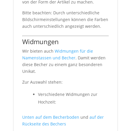
von der Form der Artikel zu machen.
Bitte beachten: Durch unterschiedliche
Bildschirmeinstellungen können die Farben
auch unterschiedlich angezeigt werden.
Widmungen
Wir bieten auch
Widmungen für die
Namenstassen und Becher
. Damit werden
diese Becher zu einem ganz besonderen
Unikat.
Zur Auswahl stehen:
Verschiedene Widmungen zur
Hochzeit:
Unten auf dem Becherboden
und
auf der
Rückseite des Bechers