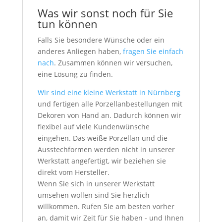
Was wir sonst noch für Sie
tun können
Falls Sie besondere Wünsche oder ein
anderes Anliegen haben,
fragen Sie einfach
nach
. Zusammen können wir versuchen,
eine Lösung zu finden.
Wir sind eine kleine Werkstatt in Nürnberg
und fertigen alle Porzellanbestellungen mit
Dekoren von Hand an. Dadurch können wir
flexibel auf viele Kundenwünsche
eingehen. Das weiße Porzellan und die
Ausstechformen werden nicht in unserer
Werkstatt angefertigt, wir beziehen sie
direkt vom Hersteller.
Wenn Sie sich in unserer Werkstatt
umsehen wollen sind Sie herzlich
willkommen. Rufen Sie am besten vorher
an, damit wir Zeit für Sie haben - und Ihnen