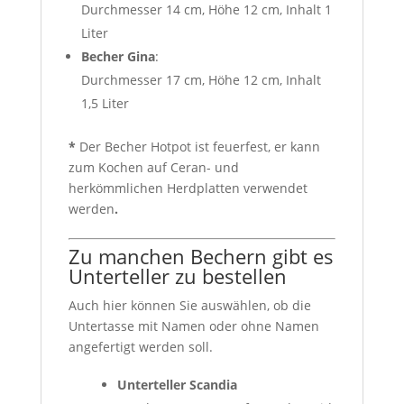
Durchmesser 14 cm, Höhe 12 cm, Inhalt 1
Liter
Becher Gina
:
Durchmesser 17 cm, Höhe 12 cm, Inhalt
1,5 Liter
*
Der Becher Hotpot ist feuerfest, er kann
zum Kochen auf Ceran- und
herkömmlichen Herdplatten verwendet
werden
.
Zu manchen Bechern gibt es
Unterteller zu bestellen
Auch hier können Sie auswählen, ob die
Untertasse mit Namen oder ohne Namen
angefertigt werden soll.
Unterteller Scandia