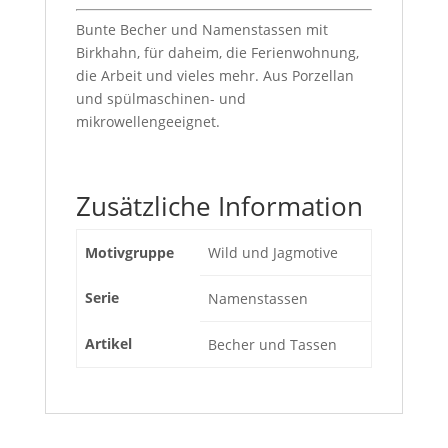
Bunte Becher und Namenstassen mit
Birkhahn, für daheim, die Ferienwohnung,
die Arbeit und vieles mehr. Aus Porzellan
und spülmaschinen- und
mikrowellengeeignet.
Zusätzliche Information
Motivgruppe
Wild und Jagmotive
Serie
Namenstassen
Artikel
Becher und Tassen