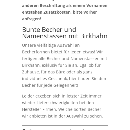
anderen Beschriftung als einem Vornamen
entstehen Zusatzkosten, bitte vorher
anfragen!
Bunte Becher und
Namenstassen mit Birkhahn
Unsere vielfältige Auswahl an
Becherformen bietet für jeden etwas! Wir
fertigen alle Becher und Namenstassen mit
Birkhahn, exklusiv für Sie an. Egal ob für
Zuhause, für das Büro oder als ganz
individuelles Geschenk, hier finden Sie den
Becher für jede Gelegenheit!
Leider ergeben sich in letzter Zeit immer
wieder Lieferschwierigkeiten bei den
Hersteller Firmen. Welche Sorten Becher
wir anbieten ist in der Auswahl zu sehen.