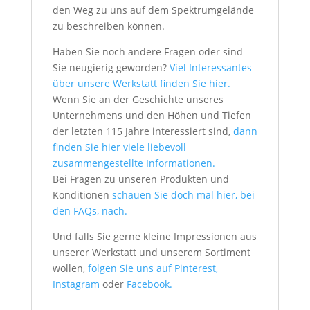
den Weg zu uns auf dem Spektrumgelände
zu beschreiben können.
Haben Sie noch andere Fragen oder sind
Sie neugierig geworden?
Viel Interessantes
über unsere Werkstatt finden Sie hier.
Wenn Sie an der Geschichte unseres
Unternehmens und den Höhen und Tiefen
der letzten 115 Jahre interessiert sind,
dann
finden Sie hier viele liebevoll
zusammengestellte Informationen.
Bei Fragen zu unseren Produkten und
Konditionen
schauen Sie doch mal hier, bei
den FAQs, nach.
Und falls Sie gerne kleine Impressionen aus
unserer Werkstatt und unserem Sortiment
wollen,
folgen Sie uns auf Pinterest,
Instagram
oder
Facebook.