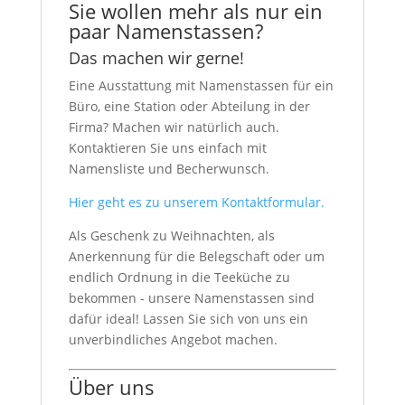
Sie wollen mehr als nur ein
paar Namenstassen?
Das machen wir gerne!
Eine Ausstattung mit Namenstassen für ein
Büro, eine Station oder Abteilung in der
Firma? Machen wir natürlich auch.
Kontaktieren Sie uns einfach mit
Namensliste und Becherwunsch.
Hier geht es zu unserem Kontaktformular.
Als Geschenk zu Weihnachten, als
Anerkennung für die Belegschaft oder um
endlich Ordnung in die Teeküche zu
bekommen - unsere Namenstassen sind
dafür ideal! Lassen Sie sich von uns ein
unverbindliches Angebot machen.
Über uns