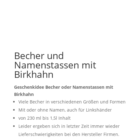
Becher und
Namenstassen mit
Birkhahn
Geschenkidee Becher oder Namenstassen mit
Birkhahn
Viele Becher in verschiedenen Größen und Formen
Mit oder ohne Namen, auch für Linkshänder
von 230 ml bis 1,5l Inhalt
Leider ergeben sich in letzter Zeit immer wieder
Lieferschwierigkeiten bei den Hersteller Firmen.