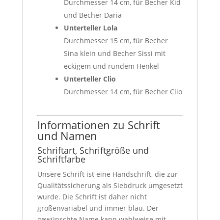
Durchmesser 14 cm, für Becher Kid
und Becher Daria
Unterteller Lola
Durchmesser 15 cm, für Becher
Sina klein und Becher Sissi mit
eckigem und rundem Henkel
Unterteller Clio
Durchmesser 14 cm, für Becher Clio
Informationen zu Schrift
und Namen
Schriftart, Schriftgröße und
Schriftfarbe
Unsere Schrift ist eine Handschrift, die zur
Qualitätssicherung als Siebdruck umgesetzt
wurde. Die Schrift ist daher nicht
größenvariabel und immer blau. Der
gewünschte Name kann wahlweise mit