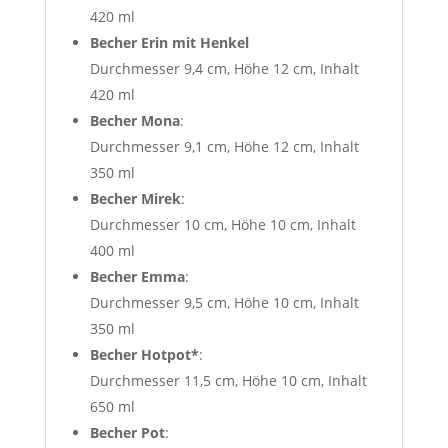
420 ml
Becher Erin mit Henkel
Durchmesser 9,4 cm, Höhe 12 cm, Inhalt
420 ml
Becher Mona
:
Durchmesser 9,1 cm, Höhe 12 cm, Inhalt
350 ml
Becher Mirek
:
Durchmesser 10 cm, Höhe 10 cm, Inhalt
400 ml
Becher Emma
:
Durchmesser 9,5 cm, Höhe 10 cm, Inhalt
350 ml
Becher Hotpot*
:
Durchmesser 11,5 cm, Höhe 10 cm, Inhalt
650 ml
Becher Pot
: