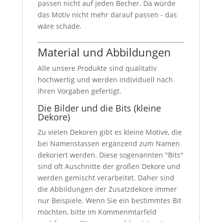
passen nicht auf jeden Becher. Da würde
das Motiv nicht mehr darauf passen - das
wäre schade.
Material und Abbildungen
Alle unsere Produkte sind qualitativ
hochwertig und werden individuell nach
Ihren Vorgaben gefertigt.
Die Bilder und die Bits (kleine
Dekore)
Zu vielen Dekoren gibt es kleine Motive, die
bei Namenstassen ergänzend zum Namen
dekoriert werden. Diese sogenannten "Bits"
sind oft Auschnitte der großen Dekore und
werden gemischt verarbeitet. Daher sind
die Abbildungen der Zusatzdekore immer
nur Beispiele. Wenn Sie ein bestimmtes Bit
möchten, bitte im Kommenmtarfeld