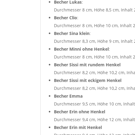
Becher Lukas
:
Durchmesser 8 cm, Höhe 8,5 cm, Inhalt 
Becher Clio
:
Durchmesser 8 cm, Höhe 10 cm, Inhalt 
Becher Sina klein
:
Durchmesser 8,3 cm, Höhe 9 cm, Inhalt 
Becher Minni ohne Henkel
:
Durchmesser 8 cm, Höhe 10 cm, Inhalt 
Becher Sissi mit rundem Henkel
Durchmesser 8,2 cm, Höhe 10,2 cm, Inha
Becher Sissi mit eckigem Henkel
Durchmesser 8,2 cm, Höhe 10,2 cm, Inha
Becher Emma
Durchmesser 9,5 cm, Höhe 10 cm, Inhalt
Becher Erin
ohne Henkel
Durchmesser 9,4 cm, Höhe 12 cm, Inhalt
Becher Erin mit Henkel