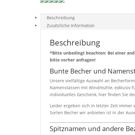
Beschreibung
Zusätzliche Information
Beschreibung
*Bitte unbedingt beachten: Bei einer a
bitte vorher anfragen!
Bunte Becher und Namens
Unsere vielfältige Auswahl an Becherforme
Namenstassen mit Windmühle, exklusiv für
individuelles Geschenk, hier finden Sie d
Leider ergeben sich in letzter Zeit immer
Sorten Becher wir anbieten ist in der Aus
Spitznamen und andere Be