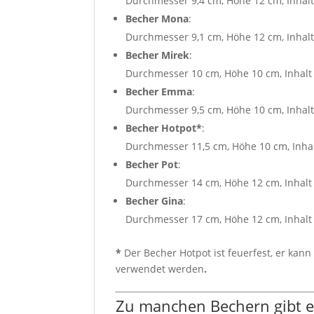
Durchmesser 9,4 cm, Höhe 12 cm, Inhalt
Becher Mona
:
Durchmesser 9,1 cm, Höhe 12 cm, Inhalt
Becher Mirek
:
Durchmesser 10 cm, Höhe 10 cm, Inhalt
Becher Emma
:
Durchmesser 9,5 cm, Höhe 10 cm, Inhalt
Becher Hotpot*
:
Durchmesser 11,5 cm, Höhe 10 cm, Inha
Becher Pot
:
Durchmesser 14 cm, Höhe 12 cm, Inhalt 
Becher Gina
:
Durchmesser 17 cm, Höhe 12 cm, Inhalt 1
*
Der Becher Hotpot ist feuerfest, er ka
verwendet werden
.
Zu manchen Bechern gibt es