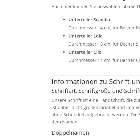
Auch hier können Sie auswählen, ob die 
Unterteller Scandia
Durchmesser 14 cm, für Becher K
Unterteller Lola
Durchmesser 15 cm, für Becher Si
Unterteller Clio
Durchmesser 14 cm, für Becher Cl
Informationen zu Schrift 
Schriftart, Schriftgröße und Schrif
Unsere Schrift ist eine Handschrift, die z
ist daher nicht größenvariabel und imme
ohne Schnörkel aufgebracht werden: Die S
dem Namen.
Doppelnamen