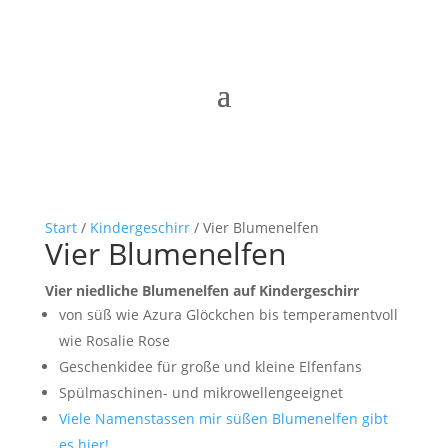
Start
/
Kindergeschirr
/ Vier Blumenelfen
Vier Blumenelfen
Vier niedliche Blumenelfen auf Kindergeschirr
von süß wie Azura Glöckchen bis temperamentvoll
wie Rosalie Rose
Geschenkidee für große und kleine Elfenfans
Spülmaschinen- und mikrowellengeeignet
Viele Namenstassen mir süßen Blumenelfen gibt
es hier!