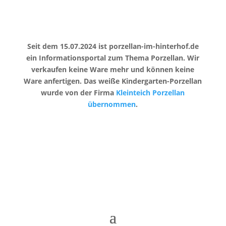
Seit dem 15.07.2024 ist porzellan-im-hinterhof.de
ein Informationsportal zum Thema Porzellan. Wir
verkaufen keine Ware mehr und können keine
Ware anfertigen. Das weiße Kindergarten-Porzellan
wurde von der Firma
Kleinteich Porzellan
übernommen
.