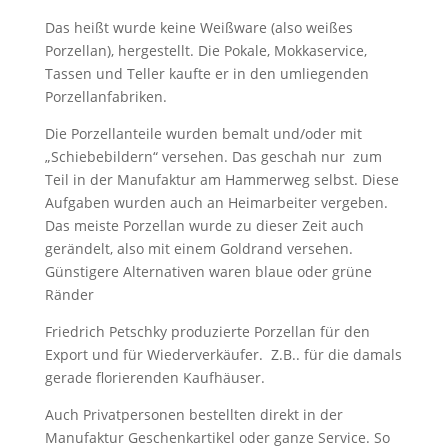
Das heißt wurde keine Weißware (also weißes
Porzellan), hergestellt. Die Pokale, Mokkaservice,
Tassen und Teller kaufte er in den umliegenden
Porzellanfabriken.
Die Porzellanteile wurden bemalt und/oder mit
„Schiebebildern“ versehen. Das geschah nur zum
Teil in der Manufaktur am Hammerweg selbst. Diese
Aufgaben wurden auch an Heimarbeiter vergeben.
Das meiste Porzellan wurde zu dieser Zeit auch
gerändelt, also mit einem Goldrand versehen.
Günstigere Alternativen waren blaue oder grüne
Ränder
Friedrich Petschky produzierte Porzellan für den
Export und für Wiederverkäufer. Z.B.. für die damals
gerade florierenden Kaufhäuser.
Auch Privatpersonen bestellten direkt in der
Manufaktur Geschenkartikel oder ganze Service. So