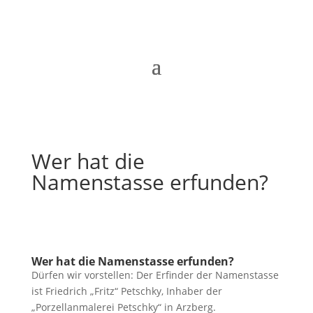
Wer hat die
Namenstasse erfunden?
Wer hat die Namenstasse erfunden?
Dürfen wir vorstellen: Der Erfinder der Namenstasse
ist Friedrich „Fritz“ Petschky, Inhaber der
„Porzellanmalerei Petschky“ in Arzberg.