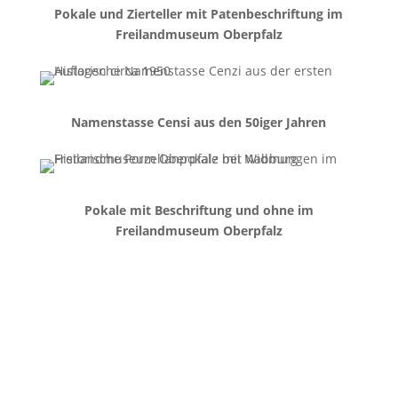
Pokale und Zierteller mit Patenbeschriftung im
Freilandmuseum Oberpfalz
Namenstasse Censi aus den 50iger Jahren
Pokale mit Beschriftung und ohne im
Freilandmuseum Oberpfalz