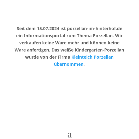
Seit dem 15.07.2024 ist porzellan-im-hinterhof.de
ein Informationsportal zum Thema Porzellan. Wir
verkaufen keine Ware mehr und können keine
Ware anfertigen. Das weiße Kindergarten-Porzellan
wurde von der Firma
Kleinteich Porzellan
übernommen
.