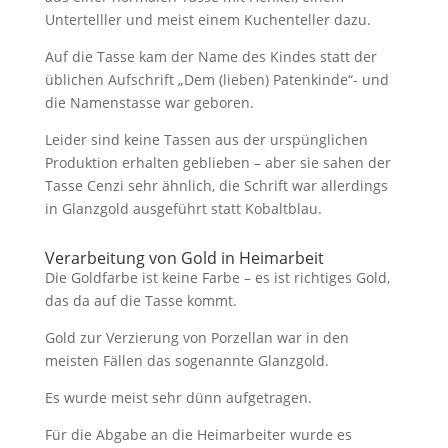
Untertelller und meist einem Kuchenteller dazu.
Auf die Tasse kam der Name des Kindes statt der
üblichen Aufschrift „Dem (lieben) Patenkinde“- und
die Namenstasse war geboren.
Leider sind keine Tassen aus der urspünglichen
Produktion erhalten geblieben – aber sie sahen der
Tasse Cenzi sehr ähnlich, die Schrift war allerdings
in Glanzgold ausgeführt statt Kobaltblau.
Verarbeitung von Gold in Heimarbeit
Die Goldfarbe ist keine Farbe – es ist richtiges Gold,
das da auf die Tasse kommt.
Gold zur Verzierung von Porzellan war in den
meisten Fällen das sogenannte Glanzgold.
Es wurde meist sehr dünn aufgetragen.
Für die Abgabe an die Heimarbeiter wurde es