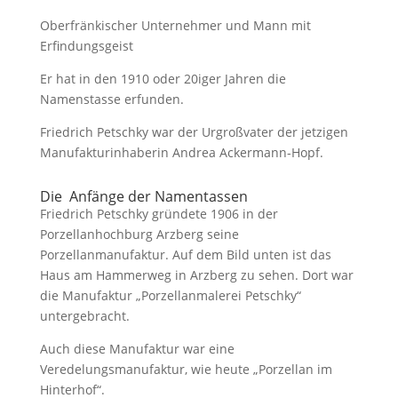
Oberfränkischer Unternehmer und Mann mit
Erfindungsgeist
Er hat in den 1910 oder 20iger Jahren die
Namenstasse erfunden.
Friedrich Petschky war der Urgroßvater der jetzigen
Manufakturinhaberin Andrea Ackermann-Hopf.
Die Anfänge der Namentassen
Friedrich Petschky gründete 1906 in der
Porzellanhochburg Arzberg seine
Porzellanmanufaktur. Auf dem Bild unten ist das
Haus am Hammerweg in Arzberg zu sehen. Dort war
die Manufaktur „Porzellanmalerei Petschky“
untergebracht.
Auch diese Manufaktur war eine
Veredelungsmanufaktur, wie heute „Porzellan im
Hinterhof“.