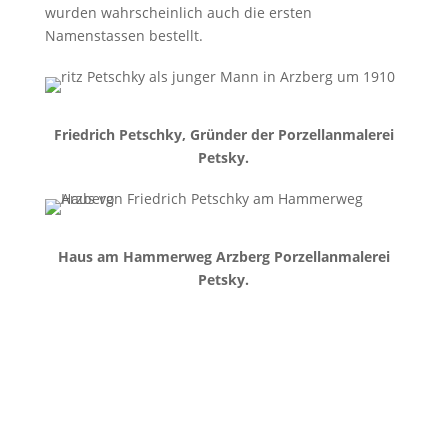
wurden wahrscheinlich auch die ersten
Namenstassen bestellt.
Friedrich Petschky, Gründer der Porzellanmalerei
Petsky.
Haus am Hammerweg Arzberg Porzellanmalerei
Petsky.