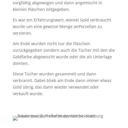
sorgfältig abgewogen und dann angemischt in
kleinen Fläschen mitgegeben.
Es war ein Erfahrungswert, wieviel Gold verbraucht
wurde um eine gewisse Menge anPorzellan zu
verzieren.
Am Ende wurden nicht nur die Fläschen
zurückgegeben sondern auch die Tücher mit den die
Goldfarbe abgewischt wurde oder die als Unterlage
dienten.
Diese Tücher wurden gesammelt und dann
verbrannt. Dabei blieb am Ende dann immer etwas
Gold übrig, das dann wieder verwendet oder
verkauft wurde.