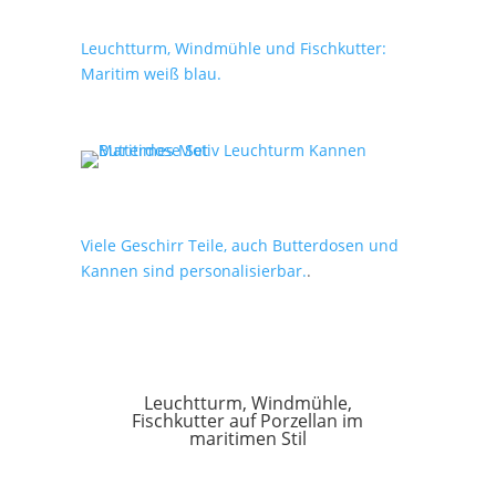
Leuchtturm, Windmühle und Fischkutter:
Maritim weiß blau.
Viele Geschirr Teile, auch Butterdosen und
Kannen sind personalisierbar.
.
Leuchtturm, Windmühle,
Fischkutter auf Porzellan im
maritimen Stil