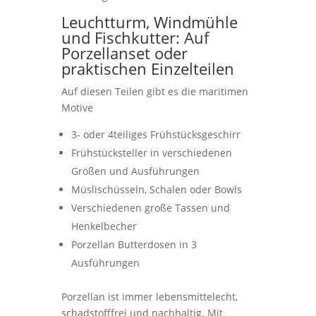
Leuchtturm, Windmühle
und Fischkutter: Auf
Porzellanset oder
praktischen Einzelteilen
Auf diesen Teilen gibt es die maritimen
Motive
3- oder 4teiliges Frühstücksgeschirr
Frühstücksteller in verschiedenen
Größen und Ausführungen
Müslischüsseln, Schalen oder Bowls
Verschiedenen große Tassen und
Henkelbecher
Porzellan Butterdosen in 3
Ausführungen
Porzellan ist immer lebensmittelecht,
schadstofffrei und nachhaltig. Mit