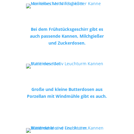
Bei dem Frühstücksgeschirr gibt es
auch passende Kannen, Milchgießer
und Zuckerdosen.
Große und kleine Butterdosen aus
Porzellan mit Windmühle gibt es auch.