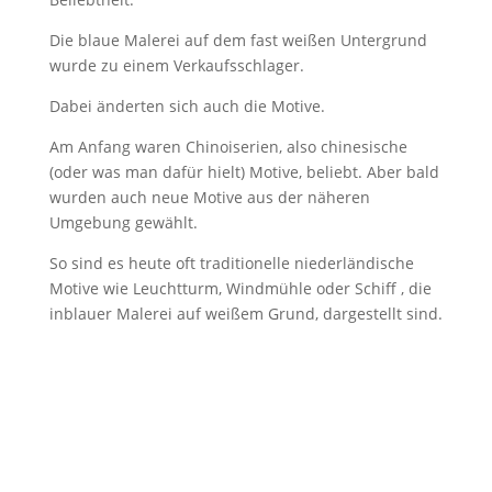
Die blaue Malerei auf dem fast weißen Untergrund
wurde zu einem Verkaufsschlager.
Dabei änderten sich auch die Motive.
Am Anfang waren Chinoiserien, also chinesische
(oder was man dafür hielt) Motive, beliebt. Aber bald
wurden auch neue Motive aus der näheren
Umgebung gewählt.
So sind es heute oft traditionelle niederländische
Motive wie Leuchtturm, Windmühle oder Schiff , die
inblauer Malerei auf weißem Grund, dargestellt sind.