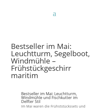
Bestseller im Mai:
Leuchtturm, Segelboot,
Windmühle –
Frühstückgeschirr
maritim
Bestseller im Mai: Leuchtturm,
Windmühle und Fischkutter im
Delfter Stil
Im Mai waren die Frühststückssets und