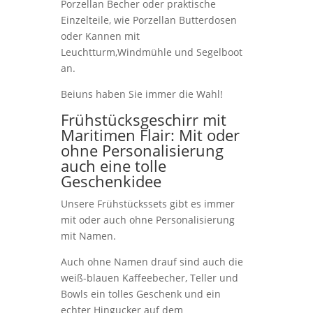
Porzellan Becher oder praktische
Einzelteile, wie Porzellan Butterdosen
oder Kannen mit
Leuchtturm,Windmühle und Segelboot
an.
Beiuns haben Sie immer die Wahl!
Frühstücksgeschirr mit
Maritimen Flair: Mit oder
ohne Personalisierung
auch eine tolle
Geschenkidee
Unsere Frühstückssets gibt es immer
mit oder auch ohne Personalisierung
mit Namen.
Auch ohne Namen drauf sind auch die
weiß-blauen Kaffeebecher, Teller und
Bowls ein tolles Geschenk und ein
echter Hingucker auf dem