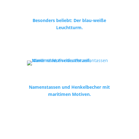
Besonders beliebt: Der blau-weiße
Leuchtturm.
Namenstassen und Henkelbecher mit
maritimen Motiven.