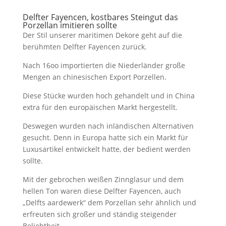
Delfter Fayencen, kostbares Steingut das
Porzellan imitieren sollte
Der Stil unserer maritimen Dekore geht auf die
berühmten Delfter Fayencen zurück.
Nach 16oo importierten die Niederländer große
Mengen an chinesischen Export Porzellen.
Diese Stücke wurden hoch gehandelt und in China
extra für den europäischen Markt hergestellt.
Deswegen wurden nach inländischen Alternativen
gesucht. Denn in Europa hatte sich ein Markt für
Luxusartikel entwickelt hatte, der bedient werden
sollte.
Mit der gebrochen weißen Zinnglasur und dem
hellen Ton waren diese Delfter Fayencen, auch
„Delfts aardewerk“ dem Porzellan sehr ähnlich und
erfreuten sich großer und ständig steigender
Beliebtheit.