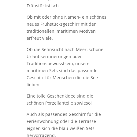
Frühstückstisch.
Ob mit oder ohne Namen- ein schönes
neues Frühstücksgeschirr mit den
traditionellen, maritimen Motiven
erfreut viele.
Ob die Sehnsucht nach Meer, schöne
Urlaubserinnerungen oder
Traditionsbewusstsein, unsere
maritimen Sets sind das passende
Geschirr für Menschen die die See
lieben.
Eine tolle Geschenkidee sind die
schönen Porzellanteile sowieso!
Auch als passendes Geschirr für die
Ferienwohnung oder die Terrasse
eignen sich die blau-weißen Sets
hervorragend.