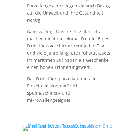
Porzellangeschirr liegen sie auch Bezug
auf die Umwelt und ihre Gesundheit
richtig!
Ganz wichtig: Unsere Porzellansets
machen nicht nur einmal Freude! Eines
Frühstücksgeschirr erfreut jeden Tag
und viele Jahre lang. Die Frühstückssets
im maritimen Stil haben als Geschenke
einen hohen Erinnerungswert.
Das Frühstücksporzellan und alle
Einzelteile sind natürlich
spülmaschinen- und
mikrowellengeeignet.