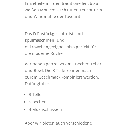
Einzelteile mit den traditionellen, blau-
weißen Motiven Fischkutter, Leuchtturm
und Windmühle der Favourit
Das Frühstückgeschirr ist sind
spülmaschinen- und
mikrowellengeeignet, also perfekt für
die moderne Küche.
Wir haben ganze Sets mit Becher, Teller
und Bowl. Die 3 Teile können nach
eurem Geschmack kombiniert werden.
Dafür gibt es:
3 Teller
5 Becher
4 Müslischüsseln
Aber wir bieten auch verschiedene